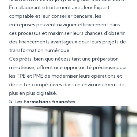
En collaborant étroitement avec leur Expert-
comptable et leur conseiller bancaire, les
entreprises peuvent naviguer efficacement dans
ces processus et maximiser leurs chances d'obtenir
des financements avantageux pour leurs projets de
transformation numérique.
Ces prêts, bien que nécessitant une préparation
minutieuse, offrent une opportunité précieuse pour
les TPE et PME de moderniser leurs opérations et
de rester compétitives dans un environnement de
plus en plus digitalisé.
5. Les formations financées