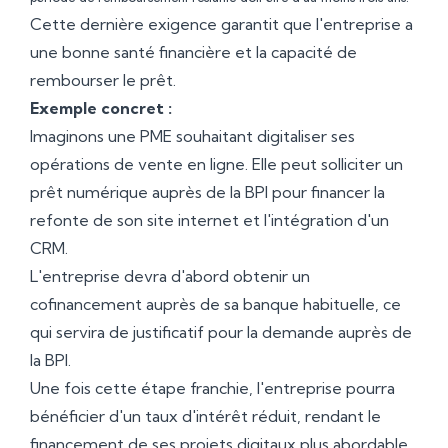
Cette dernière exigence garantit que l'entreprise a
une bonne santé financière et la capacité de
rembourser le prêt.
Exemple concret :
Imaginons une PME souhaitant digitaliser ses
opérations de vente en ligne. Elle peut solliciter un
prêt numérique auprès de la BPI pour financer la
refonte de son site internet et l'intégration d'un
CRM.
L'entreprise devra d'abord obtenir un
cofinancement auprès de sa banque habituelle, ce
qui servira de justificatif pour la demande auprès de
la BPI.
Une fois cette étape franchie, l'entreprise pourra
bénéficier d'un taux d'intérêt réduit, rendant le
financement de ses projets digitaux plus abordable.