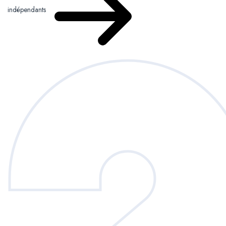
indépendants