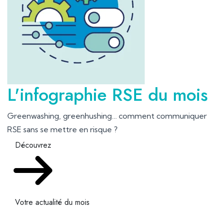
L'infographie RSE du mois
Greenwashing, greenhushing… comment communiquer
RSE sans se mettre en risque ?
Découvrez
Votre actualité du mois