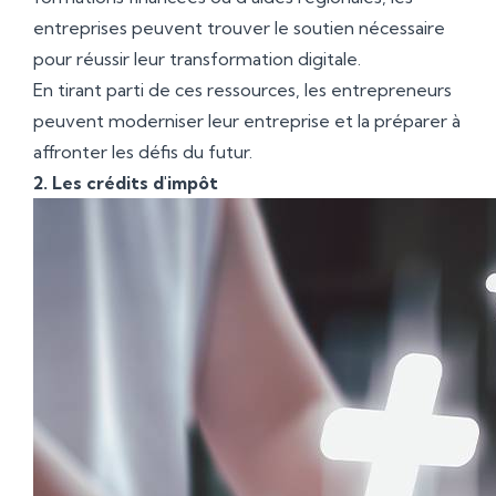
entreprises peuvent trouver le soutien nécessaire
pour réussir leur transformation digitale.
En tirant parti de ces ressources, les entrepreneurs
peuvent moderniser leur entreprise et la préparer à
affronter les défis du futur.
2. Les crédits d'impôt