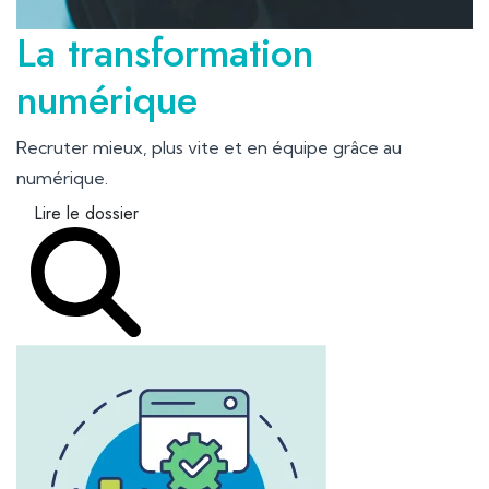
La transformation
numérique
Recruter mieux, plus vite et en équipe grâce au
numérique.
Lire le dossier