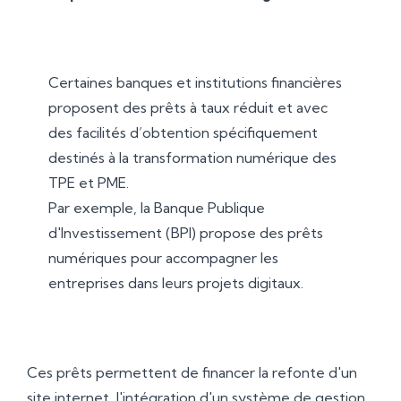
Certaines banques et institutions financières
proposent des prêts à taux réduit et avec
des facilités d’obtention spécifiquement
destinés à la transformation numérique des
TPE et PME.
Par exemple, la Banque Publique
d'Investissement (BPI) propose des prêts
numériques pour accompagner les
entreprises dans leurs projets digitaux.
Ces prêts permettent de financer la refonte d'un
site internet, l'intégration d'un système de gestion