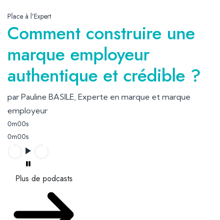
Place à l'Expert
Comment construire une
marque employeur
authentique et crédible ?
par Pauline BASILE, Experte en marque et marque
employeur
0m00s
0m00s
Plus de podcasts