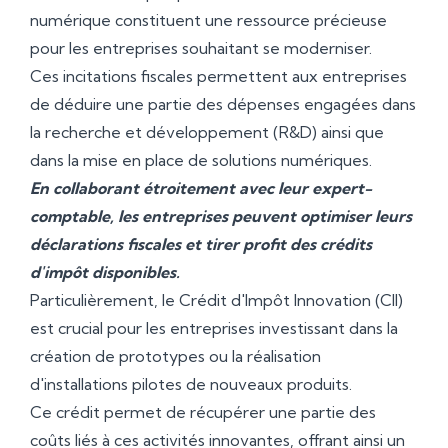
numérique constituent une ressource précieuse
pour les entreprises souhaitant se moderniser.
Ces incitations fiscales permettent aux entreprises
de déduire une partie des dépenses engagées dans
la recherche et développement (R&D) ainsi que
dans la mise en place de solutions numériques.
En collaborant étroitement avec leur expert-
comptable, les entreprises peuvent optimiser leurs
déclarations fiscales et tirer profit des crédits
d'impôt disponibles.
Particulièrement, le Crédit d'Impôt Innovation (CII)
est crucial pour les entreprises investissant dans la
création de prototypes ou la réalisation
d'installations pilotes de nouveaux produits.
Ce crédit permet de récupérer une partie des
coûts liés à ces activités innovantes, offrant ainsi un