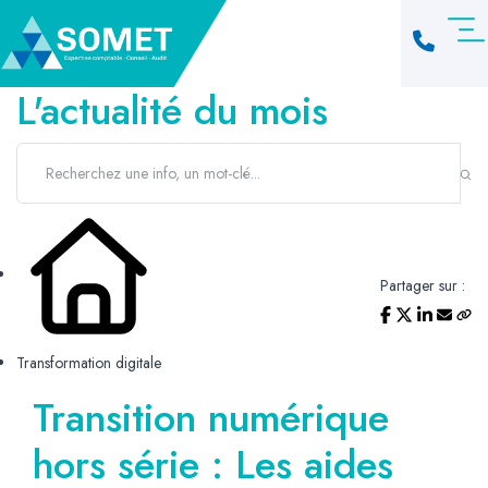
L'actualité du mois
Partager sur :
Transformation digitale
Transition numérique
hors série : Les aides