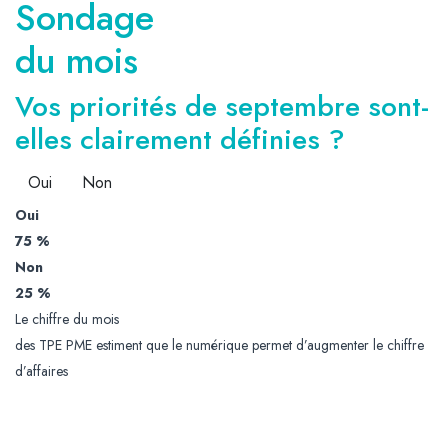
Sondage
du mois
Vos priorités de septembre sont-
elles clairement définies ?
Oui
Non
Oui
75 %
Non
25 %
Le chiffre du mois
des TPE PME estiment que le numérique permet d’augmenter le chiffre
d’affaires