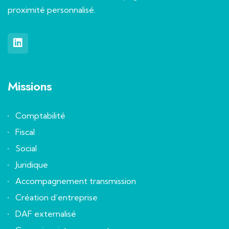
proximité personnalisé.
Missions
Comptabilité
Fiscal
Social
Juridique
Accompagnement transmission
Création d’entreprise
DAF externalisé