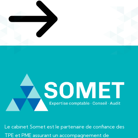
Le cabinet Somet est le partenaire de confiance des
TPE et PME assurant un accompagnement de