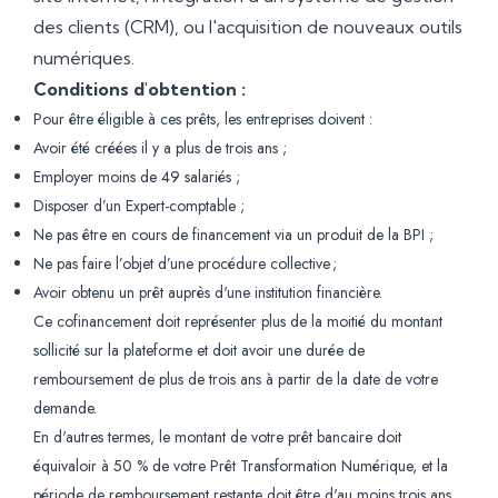
des clients (CRM), ou l'acquisition de nouveaux outils
numériques.
Conditions d'obtention :
Pour être éligible à ces prêts, les entreprises doivent :
Avoir été créées il y a plus de trois ans ;
Employer moins de 49 salariés ;
Disposer d’un Expert-comptable ;
Ne pas être en cours de financement via un produit de la BPI ;
Ne pas faire l’objet d’une procédure collective ;
Avoir obtenu un prêt auprès d'une institution financière.
Ce cofinancement doit représenter plus de la moitié du montant
sollicité sur la plateforme et doit avoir une durée de
remboursement de plus de trois ans à partir de la date de votre
demande.
En d'autres termes, le montant de votre prêt bancaire doit
équivaloir à 50 % de votre Prêt Transformation Numérique, et la
période de remboursement restante doit être d'au moins trois ans.