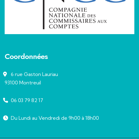
Coordonnées
6 rue Gaston Lauriau
93100 Montreuil
06 03 79 82 17
Du Lundi au Vendredi de 9h00 à 18h00