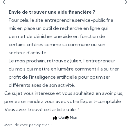
Envie de trouver une aide financière ?
Pour cela, le site entreprendre.service-public.fr a
mis en place un outil de recherche en ligne qui
permet de dénicher une aide en fonction de
certains critères comme sa commune ou son
secteur d’activité.
Le mois prochain, retrouvez Julien, l’entrepreneur
du mois qui mettra en lumière comment il a su tirer
profit de l’intelligence artificielle pour optimiser
différents axes de son activité.
Ce sujet vous intéresse et vous souhaitez en avoir plus,
prenez un rendez vous avec votre Expert-comptable
Vous avez trouvé cet article utile ?
Oui
Non
Merci de votre participation !