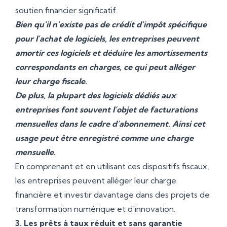
soutien financier significatif.
Bien qu'il n'existe pas de crédit d'impôt spécifique
pour l'achat de logiciels, les entreprises peuvent
amortir ces logiciels et déduire les amortissements
correspondants en charges, ce qui peut alléger
leur charge fiscale.
De plus, la plupart des logiciels dédiés aux
entreprises font souvent l’objet de facturations
mensuelles dans le cadre d’abonnement. Ainsi cet
usage peut être enregistré comme une charge
mensuelle.
En comprenant et en utilisant ces dispositifs fiscaux,
les entreprises peuvent alléger leur charge
financière et investir davantage dans des projets de
transformation numérique et d'innovation.
3. Les prêts à taux réduit et sans garantie