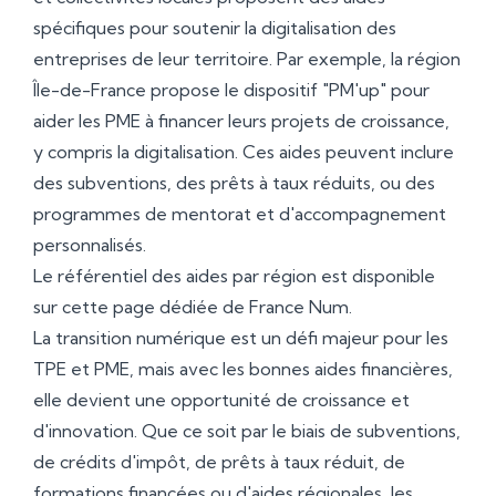
spécifiques pour soutenir la digitalisation des
entreprises de leur territoire. Par exemple, la région
Île-de-France propose le dispositif "PM'up" pour
aider les PME à financer leurs projets de croissance,
y compris la digitalisation. Ces aides peuvent inclure
des subventions, des prêts à taux réduits, ou des
programmes de mentorat et d'accompagnement
personnalisés.
Le référentiel des aides par région est disponible
sur cette page dédiée de France Num.
La transition numérique est un défi majeur pour les
TPE et PME, mais avec les bonnes aides financières,
elle devient une opportunité de croissance et
d'innovation. Que ce soit par le biais de subventions,
de crédits d'impôt, de prêts à taux réduit, de
formations financées ou d'aides régionales, les