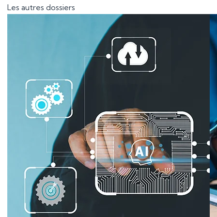
Les autres dossiers