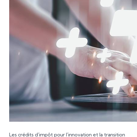
Les crédits d'impôt pour l'innovation et la transition