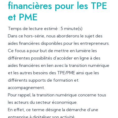
financières pour les TPE
et PME
Temps de lecture estimé : 5 minute(s)
Dans ce hors-série, nous aborderons le sujet des
aides financières disponibles pour les entrepreneurs.
Ce focus a pour but de mettre en lumière les
différentes possibilités d’accéder en ligne à des
aides financières en lien avec la transition numérique
et les autres besoins des TPE/PME ainsi que les
différents supports de formation et
accompagnement.
Pour rappel, la transition numérique concerne tous
les acteurs du secteur économique.
En effet, ce terme désigne la démarche d’une
entreprise à digitaliser son activité.