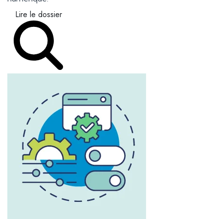
Lire le dossier