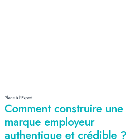
Place à l'Expert
Comment construire une
marque employeur
authentique et crédible ?