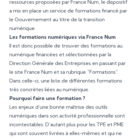
ressources proposées par France Num, le dispositif
a mis en place un service de formations financé par
le Gouvernement au titre de la transition
numérique.
Les formations numériques via France Num
Il est donc possible de trouver des formations au
numérique financées et sélectionnées par la
Direction Générale des Entreprises en passant par
le site France Num et sa rubrique “Formations”.
Dans celle-ci, une liste de différentes formations
très concrètes liées au numérique.
Pourquoi faire une formation ?
Les enjeux d’une bonne maîtrise des outils
numériques dans son activité professionnelle sont
incontestables. D’autant plus pour les TPE et PME
qui sont souvent livrées à elles-mêmes et qui ne