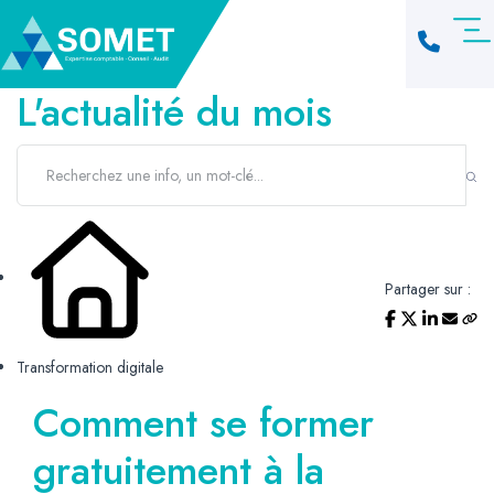
L'actualité du mois
Partager sur :
Transformation digitale
Comment se former
gratuitement à la