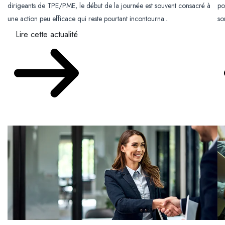
dirigeants de TPE/PME, le début de la journée est souvent consacré à
po
une action peu efficace qui reste pourtant incontourna...
so
Lire cette actualité