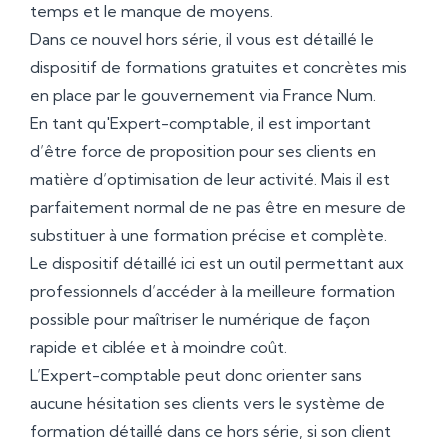
temps et le manque de moyens.
Dans ce nouvel hors série, il vous est détaillé le
dispositif de formations gratuites et concrètes mis
en place par le gouvernement via France Num.
En tant qu'Expert-comptable, il est important
d’être force de proposition pour ses clients en
matière d’optimisation de leur activité. Mais il est
parfaitement normal de ne pas être en mesure de
substituer à une formation précise et complète.
Le dispositif détaillé ici est un outil permettant aux
professionnels d’accéder à la meilleure formation
possible pour maîtriser le numérique de façon
rapide et ciblée et à moindre coût.
L’Expert-comptable peut donc orienter sans
aucune hésitation ses clients vers le système de
formation détaillé dans ce hors série, si son client