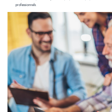
professionnels.