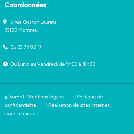
Coordonnées
6 rue Gaston Lauriau
93100 Montreuil
06 03 79 82 17
Du Lundi au Vendredi de 9h00 à 18h00
© Somet |
Mentions légales
|
Politique de
confidentialité
| Réalisation de sites Internet,
lagence.expert