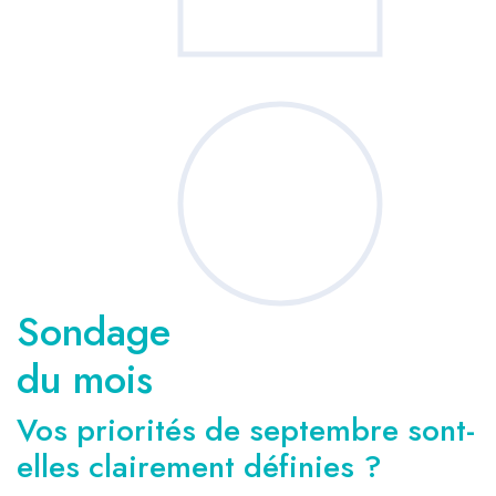
Sondage
du mois
Vos priorités de septembre sont-
elles clairement définies ?