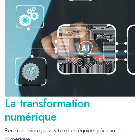
La transformation
numérique
Recruter mieux, plus vite et en équipe grâce au
numérique.