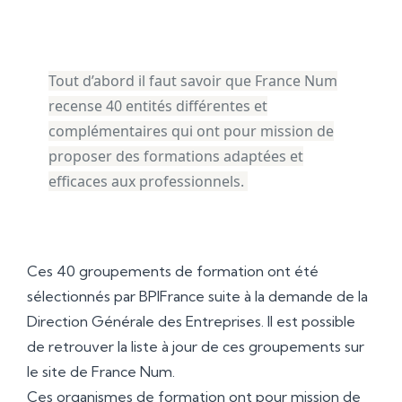
Tout d’abord il faut savoir que France Num
recense 40 entités différentes et
complémentaires qui ont pour mission de
proposer des formations adaptées et
efficaces aux professionnels.
Ces 40 groupements de formation ont été
sélectionnés par BPIFrance suite à la demande de la
Direction Générale des Entreprises. Il est possible
de retrouver la liste à jour de ces groupements sur
le site de France Num.
Ces organismes de formation ont pour mission de