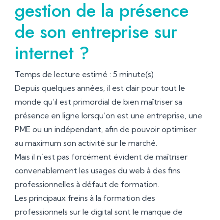
gestion de la présence
de son entreprise sur
internet ?
Temps de lecture estimé : 5 minute(s)
Depuis quelques années, il est clair pour tout le
monde qu’il est primordial de bien maîtriser sa
présence en ligne lorsqu’on est une entreprise, une
PME ou un indépendant, afin de pouvoir optimiser
au maximum son activité sur le marché.
Mais il n’est pas forcément évident de maîtriser
convenablement les usages du web à des fins
professionnelles à défaut de formation.
Les principaux freins à la formation des
professionnels sur le digital sont le manque de