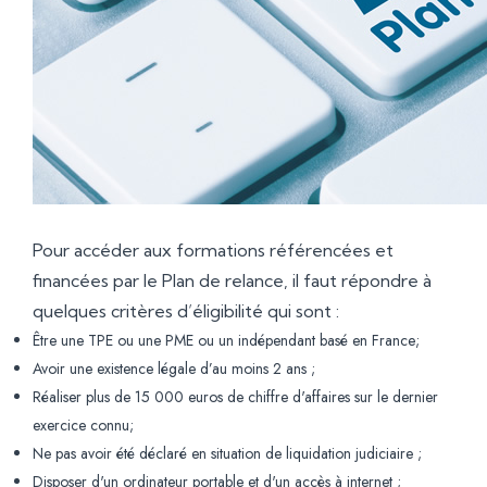
Pour accéder aux formations référencées et
financées par le Plan de relance, il faut répondre à
quelques critères d’éligibilité qui sont :
Être une TPE ou une PME ou un indépendant basé en France;
Avoir une existence légale d’au moins 2 ans ;
Réaliser plus de 15 000 euros de chiffre d'affaires sur le dernier
exercice connu;
Ne pas avoir été déclaré en situation de liquidation judiciaire ;
Disposer d'un ordinateur portable et d'un accès à internet ;