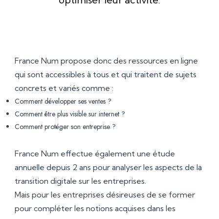
France Num propose donc des ressources en ligne
qui sont accessibles à tous et qui traitent de sujets
concrets et variés comme :
Comment développer ses ventes ?
Comment être plus visible sur internet ?
Comment protéger son entreprise ?
France Num effectue également une étude
annuelle depuis 2 ans pour analyser les aspects de la
transition digitale sur les entreprises.
Mais pour les entreprises désireuses de se former
pour compléter les notions acquises dans les