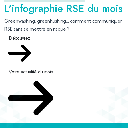
L'infographie RSE du mois
Greenwashing, greenhushing… comment communiquer
RSE sans se mettre en risque ?
Découvrez
Votre actualité du mois