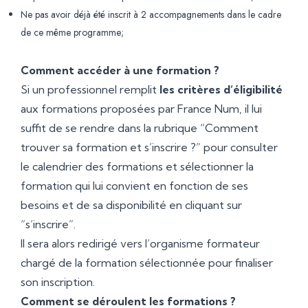
Ne pas avoir déjà été inscrit à 2 accompagnements dans le cadre
de ce même programme;
Comment accéder à une formation ?
Si un professionnel remplit
les critères d’éligibilité
aux formations proposées par France Num, il lui
suffit de se rendre dans la rubrique “Comment
trouver sa formation et s’inscrire ?” pour consulter
le calendrier des formations et sélectionner la
formation qui lui convient en fonction de ses
besoins et de sa disponibilité en cliquant sur
“s’inscrire”.
Il sera alors redirigé vers l’organisme formateur
chargé de la formation sélectionnée pour finaliser
son inscription.
Comment se déroulent les formations ?