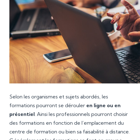
Selon les organismes et sujets abordés, les
formations pourront se dérouler
en ligne ou en
présentiel
. Ainsi les professionnels pourront choisir
des formations en fonction de l’emplacement du
centre de formation ou bien sa faisabilité à distance.