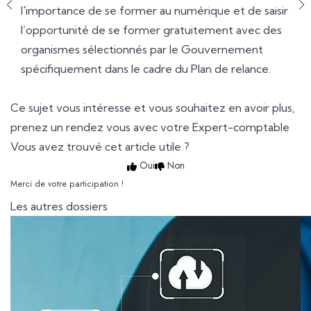
l'importance de se former au numérique et de saisir
l’opportunité de se former gratuitement avec des
organismes sélectionnés par le Gouvernement
spécifiquement dans le cadre du Plan de relance.
Ce sujet vous intéresse et vous souhaitez en avoir plus,
prenez un rendez vous avec votre Expert-comptable
Vous avez trouvé cet article utile ?
Oui
Non
Merci de votre participation !
Les autres dossiers