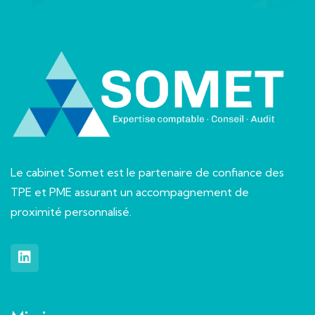
Le cabinet Somet est le partenaire de confiance des
TPE et PME assurant un accompagnement de
proximité personnalisé.