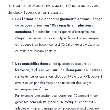
former les professionnels au numérique au travers
de deux types de formations :
Les formations d’accompagnements-actions :
Il s’agit
de parcours
d’environ 10h répartis sur plusieurs
semaines
, à destination des dirigeants d’entreprise afin
d’expérimenter un usage ou un type de solution numérique
en réponse à un besoin concret (Création de site web, prise
en main des réseaux sociaux…);
Les sensibilisations :
Il est question de sessions de
formation, le plus souvent
sur une demi-journée,
centrées
sur les difficultés opérationnelles des TPE et des PME pouvant
être résolues par des types de solutions ou des usages
numériques spécifiques.
Par exemple, une session peut porter sur “Comment mieux
gérer ma comptabilité grâce au numérique” et des outils
adaptés et simples d’usage seront proposés et expliqués aux