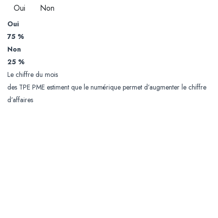
Oui
Non
Oui
75 %
Non
25 %
Le chiffre du mois
des TPE PME estiment que le numérique permet d’augmenter le chiffre
d’affaires