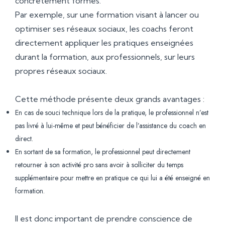
concrètement formés.
Par exemple, sur une formation visant à lancer ou
optimiser ses réseaux sociaux, les coachs feront
directement appliquer les pratiques enseignées
durant la formation, aux professionnels, sur leurs
propres réseaux sociaux.
Cette méthode présente deux grands avantages :
En cas de souci technique lors de la pratique, le professionnel n’est
pas livré à lui-même et peut bénéficier de l’assistance du coach en
direct.
En sortant de sa formation, le professionnel peut directement
retourner à son activité pro sans avoir à solliciter du temps
supplémentaire pour mettre en pratique ce qui lui a été enseigné en
formation.
Il est donc important de prendre conscience de