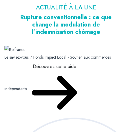
ACTUALITÉ À LA UNE
Rupture conventionnelle : ce que
change la modulation de
l’indemnisation chômage
Le saviez-vous ?
Fonds Impact Local - Soutien aux commerces
Découvrez cette aide
indépendants