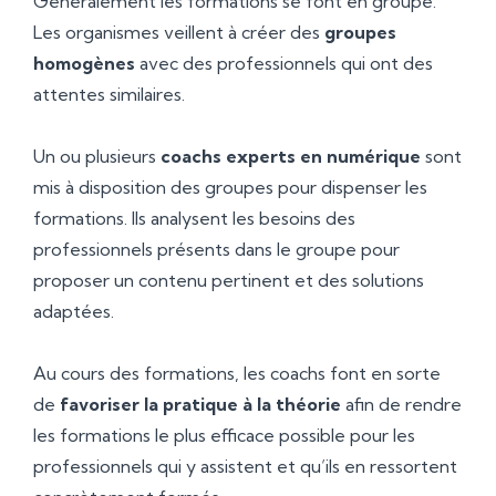
Généralement les formations se font en groupe.
Les organismes veillent à créer des
groupes
homogènes
avec des professionnels qui ont des
attentes similaires.
Un ou plusieurs
coachs experts en numérique
sont
mis à disposition des groupes pour dispenser les
formations. Ils analysent les besoins des
professionnels présents dans le groupe pour
proposer un contenu pertinent et des solutions
adaptées.
Au cours des formations, les coachs font en sorte
de
favoriser la pratique à la théorie
afin de rendre
les formations le plus efficace possible pour les
professionnels qui y assistent et qu’ils en ressortent