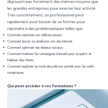
disposent pas forcément des mêmes moyens que
les grandes entreprises pour exercer leur activité.
Très concrètement, un professionnel peut
rapidement avoir besoin de se former pour
répondre à des problématiques telles que :
Comment optimiser son référencement;
Comment lancer ou améliorer son site Internet;
Comment optimiser ses réseaux sociaux;
Comment maîtriser les campagnes d’emails pour acquérir et
fidéliser des clients;
Comment exploiter en toute sécurité son activité avec les outils
numériques…
Qui peut accéder à ces formations ?