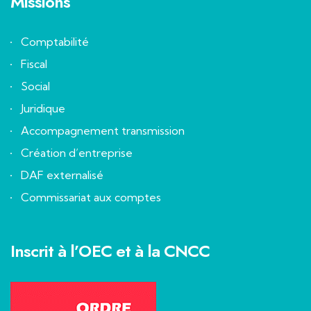
Missions
Comptabilité
Fiscal
Social
Juridique
Accompagnement transmission
Création d’entreprise
DAF externalisé
Commissariat aux comptes
Inscrit à l’OEC et à la CNCC