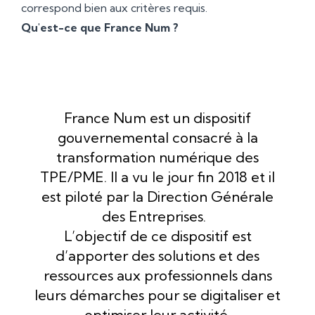
correspond bien aux critères requis.
Qu'est-ce que France Num ?
France Num est un dispositif
gouvernemental consacré à la
transformation numérique des
TPE/PME. Il a vu le jour fin 2018 et il
est piloté par la Direction Générale
des Entreprises.
L’objectif de ce dispositif est
d’apporter des solutions et des
ressources aux professionnels dans
leurs démarches pour se digitaliser et
optimiser leur activité.