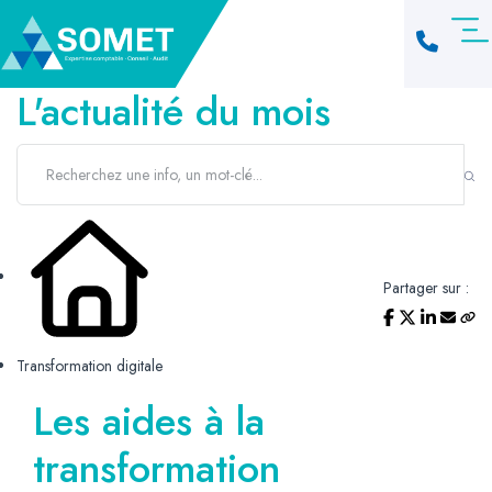
L'actualité du mois
Partager sur :
Transformation digitale
Les aides à la
transformation