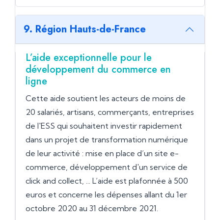
9. Région Hauts-de-France
L’aide exceptionnelle pour le
développement du commerce en
ligne
Cette aide soutient les acteurs de moins de
20 salariés, artisans, commerçants, entreprises
de l'ESS qui souhaitent investir rapidement
dans un projet de transformation numérique
de leur activité : mise en place d’un site e-
commerce, développement d'un service de
click and collect, ... L’aide est plafonnée à 500
euros et concerne les dépenses allant du 1er
octobre 2020 au 31 décembre 2021.