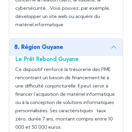
cybersécurité… Vous pouvez, par exemple,
développer un site web ou acquérir du
matériel informatique.
8. Région Guyane
Le Prêt Rebond Guyane
Ce dispositif renforce la trésorerie des PME
rencontrant un besoin de financement lié à
une difficulté conjoncturelle. Il peut servir à
financer l’acquisition de matériel informatique
ou à la conception de solutions informatiques
personnalisées. Ses caractéristiques : taux
zéro, durée 7 ans, montant compris entre 10
000 et 50 000 euros.