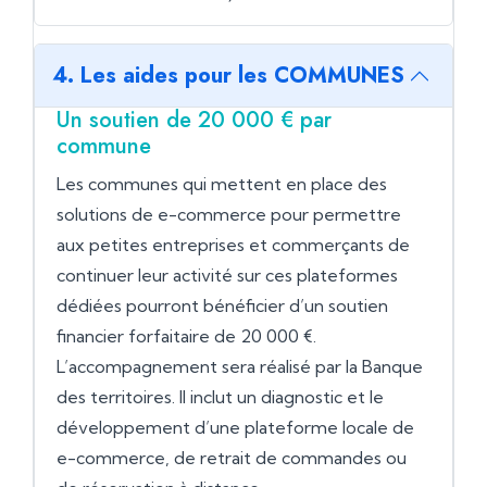
4. Les aides pour les COMMUNES
Un soutien de 20 000 € par
commune
Les communes qui mettent en place des
solutions de e-commerce pour permettre
aux petites entreprises et commerçants de
continuer leur activité sur ces plateformes
dédiées pourront bénéficier d’un soutien
financier forfaitaire de 20 000 €.
L’accompagnement sera réalisé par la Banque
des territoires. Il inclut un diagnostic et le
développement d’une plateforme locale de
e-commerce, de retrait de commandes ou