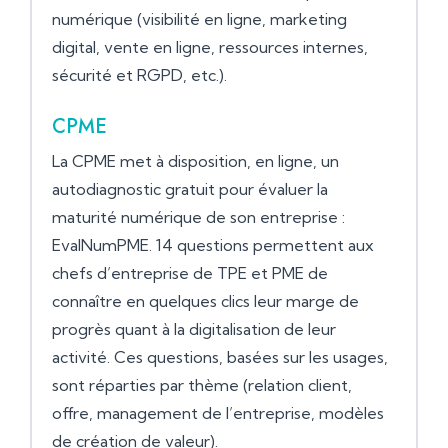
numérique (visibilité en ligne, marketing
digital, vente en ligne, ressources internes,
sécurité et RGPD, etc.).
CPME
La CPME met à disposition, en ligne, un
autodiagnostic gratuit pour évaluer la
maturité numérique de son entreprise :
EvalNumPME. 14 questions permettent aux
chefs d’entreprise de TPE et PME de
connaître en quelques clics leur marge de
progrès quant à la digitalisation de leur
activité. Ces questions, basées sur les usages,
sont réparties par thème (relation client,
offre, management de l’entreprise, modèles
de création de valeur).