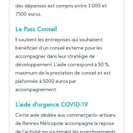
des dépenses est compris entre 3 000 et
7500 euros.
Le Pass Conseil
Il soutient les entreprises qui souhaitent
bénéficier d’un conseil externe pour les
accompagner dans leur stratégie de
développement. L’aide correspond à 50 %
maximum de la prestation de conseil et est
plafonnée à 5000 euros par
accompagnement.
L’aide d'urgence COVID-19
Cette aide dédiée aux commerçants-artisans
de Rennes Métropole accompagne la reprise
de l’activité en soutenant les investissements