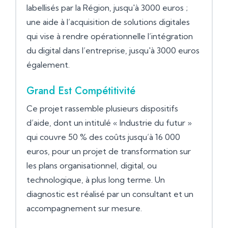
labellisés par la Région, jusqu'à 3000 euros ;
une aide à l’acquisition de solutions digitales
qui vise à rendre opérationnelle l’intégration
du digital dans l’entreprise, jusqu'à 3000 euros
également.
Grand Est Compétitivité
Ce projet rassemble plusieurs dispositifs
d’aide, dont un intitulé « Industrie du futur »
qui couvre 50 % des coûts jusqu’à 16 000
euros, pour un projet de transformation sur
les plans organisationnel, digital, ou
technologique, à plus long terme. Un
diagnostic est réalisé par un consultant et un
accompagnement sur mesure.