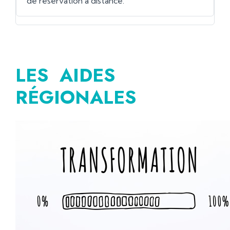
de réservation à distance.
LES AIDES
RÉGIONALES