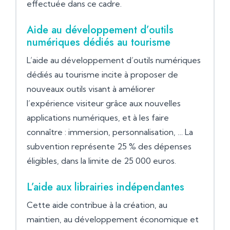
effectuée dans ce cadre.
Aide au développement d’outils
numériques dédiés au tourisme
L’aide au développement d’outils numériques
dédiés au tourisme incite à proposer de
nouveaux outils visant à améliorer
l’expérience visiteur grâce aux nouvelles
applications numériques, et à les faire
connaître : immersion, personnalisation, … La
subvention représente 25 % des dépenses
éligibles, dans la limite de 25 000 euros.
L’aide aux librairies indépendantes
Cette aide contribue à la création, au
maintien, au développement économique et