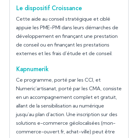
Le dispositif Croissance
Cette aide au conseil stratégique et ciblé
appuie les PME-PMI dans leurs démarches de
développement en finançant une prestation
de conseil ou en finançant les prestations
externes et les frais d’étude et de conseil.
Kapnumerik
Ce programme, porté par les CCI, et
Numeric’artisanat, porté par les CMA, consiste
en un accompagnement complet et gratuit,
allant de la sensibilisation au numérique
jusqu’au plan d’action. Une inscription sur des
solutions e-commerce géolocalisées (mon-
commerce-ouvert.fr, achat-ville) peut être