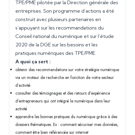
TPE/PME pilotée par la Direction générale des
entreprises. Son programme d’actions a été
construit avec plusieurs partenaires en
s’appuyant sur les recommandations du
Conseil national du numérique et sur l’étude
2020 de la DGE sur les besoins et les
pratiques numériques des TPE/PME.
A quoi ça sert :
obtenir des recommandations sur votre stratégie numérique
via un moteur de recherche en fonction de votre secteur
d’activité
consulter des témoignages et des retours d’expérience
d’entrepreneurs qui ont intégré le numérique dans leur
activité
apprendre les bonnes pratiques du numérique grâce à des
dossiers thématiques. Ex : comment sécuriser mes données,
comment être bien référencée sur internet