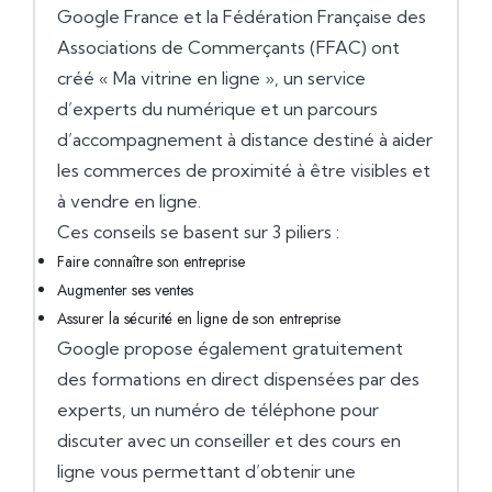
Google France et la Fédération Française des
Associations de Commerçants (FFAC) ont
créé « Ma vitrine en ligne », un service
d’experts du numérique et un parcours
d’accompagnement à distance destiné à aider
les commerces de proximité à être visibles et
à vendre en ligne.
Ces conseils se basent sur 3 piliers :
Faire connaître son entreprise
Augmenter ses ventes
Assurer la sécurité en ligne de son entreprise
Google propose également gratuitement
des formations en direct dispensées par des
experts, un numéro de téléphone pour
discuter avec un conseiller et des cours en
ligne vous permettant d’obtenir une