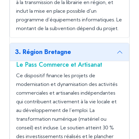
à la transmission de la librairie en région, et
inclut la mise en place possible d'un
programme d’équipements informatiques. Le
montant de la subvention dépend du projet.
3. Région Bretagne
Le Pass Commerce et Artisanat
Ce dispositif finance les projets de
modernisation et dynamisation des activités
commerciales et artisanales indépendantes
qui contribuent activement à la vie locale et
au développement de l’emploi. La
transformation numérique (matériel ou
conseil) est incluse. Le soutien atteint 30 %
des investissements réalisés et le plancher