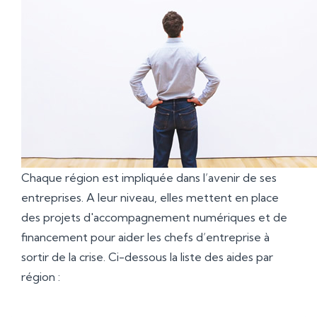
Chaque région est impliquée dans l’avenir de ses
entreprises. A leur niveau, elles mettent en place
des projets d'accompagnement numériques et de
financement pour aider les chefs d’entreprise à
sortir de la crise. Ci-dessous la liste des aides par
région :