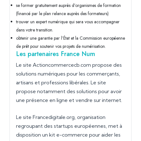
se former gratuitement auprès d’organismes de formation
(financé par le plan relance auprès des formateurs)
trouver un expert numérique qui sera vous accompagner
dans votre transition.
obtenir une garantie par l’État et la Commission européenne
de prêt pour soutenir vos projets de numérisation.
Les partenaires France Num
Le site Actioncommercecb.com propose des
solutions numériques pour les commerçants,
artisans et professions libérales. Le site
propose notamment des solutions pour avoir
une présence en ligne et vendre sur internet.
Le site Francedigitale.org, organisation
regroupant des startups européennes, met à
disposition un kit e-commerce pour aider les