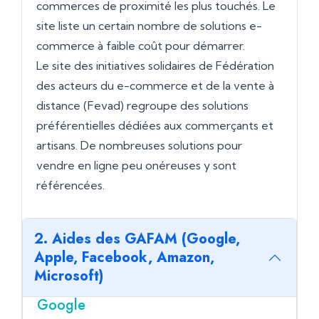
commerces de proximité les plus touchés. Le
site liste un certain nombre de solutions e-
commerce à faible coût pour démarrer.
Le site des initiatives solidaires de Fédération
des acteurs du e-commerce et de la vente à
distance (Fevad) regroupe des solutions
préférentielles dédiées aux commerçants et
artisans. De nombreuses solutions pour
vendre en ligne peu onéreuses y sont
référencées.
2. Aides des GAFAM (Google,
Apple, Facebook, Amazon,
Microsoft)
Google