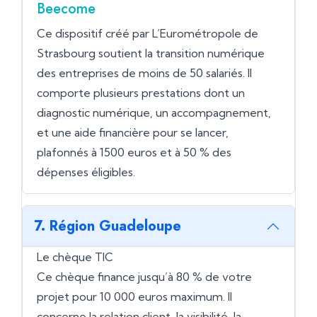
Beecome
Ce dispositif créé par L’Eurométropole de
Strasbourg soutient la transition numérique
des entreprises de moins de 50 salariés. Il
comporte plusieurs prestations dont un
diagnostic numérique, un accompagnement,
et une aide financière pour se lancer,
plafonnés à 1500 euros et à 50 % des
dépenses éligibles.
7. Région Guadeloupe
Le chèque TIC
Ce chèque finance jusqu’à 80 % de votre
projet pour 10 000 euros maximum. Il
concerne la relation client, la visibilité, la