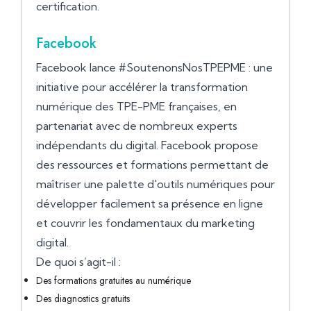
certification.
Facebook
Facebook lance #SoutenonsNosTPEPME : une
initiative pour accélérer la transformation
numérique des TPE-PME françaises, en
partenariat avec de nombreux experts
indépendants du digital. Facebook propose
des ressources et formations permettant de
maîtriser une palette d'outils numériques pour
développer facilement sa présence en ligne
et couvrir les fondamentaux du marketing
digital.
De quoi s’agit-il :
Des formations gratuites au numérique
Des diagnostics gratuits