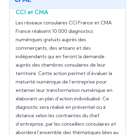
CCI et CMA
Les réseaux consulaires CCI France et CMA
France réalisent 10 000 diagnostics
numériques gratuits auprès des
commerçants, des artisans et des
indépendants qui en feront la demande
auprès des chambres consulaires de leur
territoire. Cette action permet d’évaluer la
maturité numérique de l’entreprise pour
entamer leur transformation numérique en
élaborant un plan d’action individualisé. Ce
diagnostic sera réalisé en présentiel ou à
distance selon les contraintes du chef
d’entreprise, par les conseillers consulaires et
abordera l’ensemble des thématiques liées au