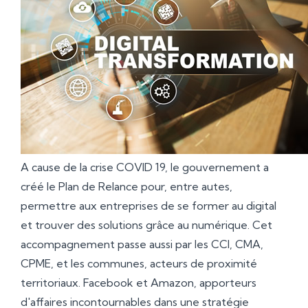
A cause de la crise COVID 19, le gouvernement a
créé le Plan de Relance pour, entre autes,
permettre aux entreprises de se former au digital
et trouver des solutions grâce au numérique. Cet
accompagnement passe aussi par les CCI, CMA,
CPME, et les communes, acteurs de proximité
territoriaux. Facebook et Amazon, apporteurs
d'affaires incontournables dans une stratégie