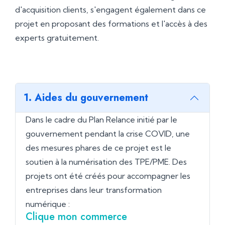
d'acquisition clients, s'engagent également dans ce
projet en proposant des formations et l'accès à des
experts gratuitement.
1. Aides du gouvernement
Dans le cadre du Plan Relance initié par le
gouvernement pendant la crise COVID, une
des mesures phares de ce projet est le
soutien à la numérisation des TPE/PME. Des
projets ont été créés pour accompagner les
entreprises dans leur transformation
numérique :
Clique mon commerce