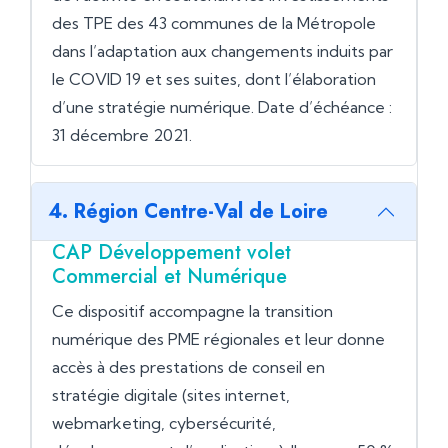
des TPE des 43 communes de la Métropole
dans l’adaptation aux changements induits par
le COVID 19 et ses suites, dont l’élaboration
d’une stratégie numérique. Date d’échéance :
31 décembre 2021.
4. Région Centre-Val de Loire
CAP Développement volet
Commercial et Numérique
Ce dispositif accompagne la transition
numérique des PME régionales et leur donne
accès à des prestations de conseil en
stratégie digitale (sites internet,
webmarketing, cybersécurité,