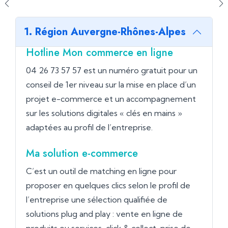
1. Région Auvergne-Rhônes-Alpes
Hotline Mon commerce en ligne
04 26 73 57 57 est un numéro gratuit pour un
conseil de 1er niveau sur la mise en place d’un
projet e-commerce et un accompagnement
sur les solutions digitales « clés en mains »
adaptées au profil de l’entreprise.
Ma solution e-commerce
C’est un outil de matching en ligne pour
proposer en quelques clics selon le profil de
l’entreprise une sélection qualifiée de
solutions plug and play : vente en ligne de