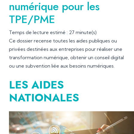
numérique pour les
TPE/PME
Temps de lecture estimé : 27 minute(s)
Ce dossier recense toutes les aides publiques ou
privées destinées aux entreprises pour réaliser une
transformation numérique, obtenir un conseil digital
ou une subvention liée aux besoins numériques.
LES AIDES
NATIONALES