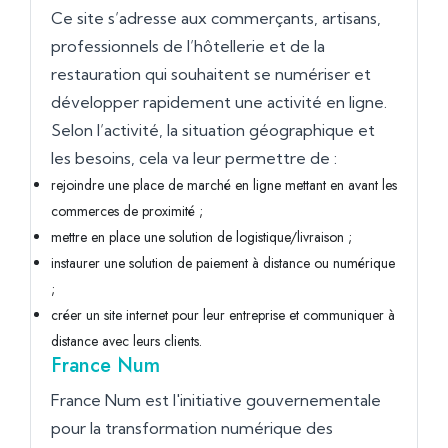
Ce site s’adresse aux commerçants, artisans,
professionnels de l’hôtellerie et de la
restauration qui souhaitent se numériser et
développer rapidement une activité en ligne.
Selon l’activité, la situation géographique et
les besoins, cela va leur permettre de :
rejoindre une place de marché en ligne mettant en avant les
commerces de proximité ;
mettre en place une solution de logistique/livraison ;
instaurer une solution de paiement à distance ou numérique
;
créer un site internet pour leur entreprise et communiquer à
distance avec leurs clients.
France Num
France Num est l'initiative gouvernementale
pour la transformation numérique des