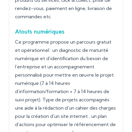
produits ou services, click & collect, prise de
rendez-vous, paiement en ligne, livraison de
commandes etc.
Atouts numériques
Ce programme propose un parcours gratuit
et opérationnel : un diagnostic de maturité
numérique et d’identification du besoin de
l’entreprise et un accompagnement
personnalisé pour mettre en œuvre le projet
numérique (7 à 14 heures
d’information/formation + 7 à 14 heures de
suivi projet). Type de projets accompagnés :
une aide à la rédaction d’un cahier des charges
pour la création d’un site internet , un plan
d’actions pour optimiser le référencement de