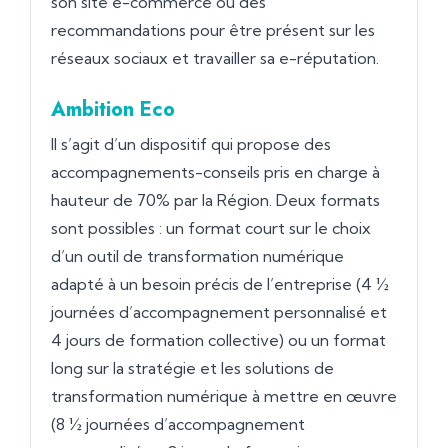
son site e-commerce ou des
recommandations pour être présent sur les
réseaux sociaux et travailler sa e-réputation.
Ambition Eco
Il s’agit d’un dispositif qui propose des
accompagnements-conseils pris en charge à
hauteur de 70% par la Région. Deux formats
sont possibles : un format court sur le choix
d’un outil de transformation numérique
adapté à un besoin précis de l’entreprise (4 ½
journées d’accompagnement personnalisé et
4 jours de formation collective) ou un format
long sur la stratégie et les solutions de
transformation numérique à mettre en œuvre
(8 ½ journées d’accompagnement