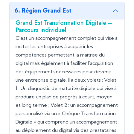
6. Région Grand Est
Grand Est Transformation Digitale –
Parcours individuel
C’est un accompagnement complet qui vise à
inciter les entreprises à acquérir les
compétences permettant la maîtrise du
digital mais également à faciliter l’acquisition
des équipements nécessaires pour devenir
une entreprise digitale. Il a deux volets : Volet
1 : Un diagnostic de maturité digitale qui vise à
produire un plan de progrès à court, moyen
et long terme ; Volet 2 : un accompagnement
personnalisé via un « Chèque Transformation
Digitale » qui comprend un accompagnement
au déploiement du digital via des prestataires