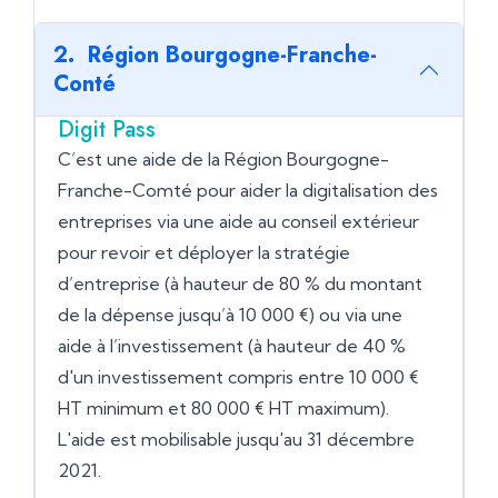
2. Région Bourgogne-Franche-
Conté
Digit Pass
C’est une aide de la Région Bourgogne-
Franche-Comté pour aider la digitalisation des
entreprises via une aide au conseil extérieur
pour revoir et déployer la stratégie
d’entreprise (à hauteur de 80 % du montant
de la dépense jusqu’à 10 000 €) ou via une
aide à l’investissement (à hauteur de 40 %
d'un investissement compris entre 10 000 €
HT minimum et 80 000 € HT maximum).
L'aide est mobilisable jusqu'au 31 décembre
2021.