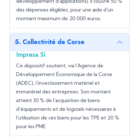
développement d’applications). Il couvre 50 %
des dépenses éligibles, pour une aide d'un
montant maximum de 20 000 euros.
5. Collectivité de Corse
Impresa Sì
Ce dispositif soutient, via l'Agence de
Développement Économique de la Corse
(ADEC), l'investissement matériel et
immatériel des entreprises. Son montant
atteint 30 % de l'acquisition de biens
d'équipements et de logiciels nécessaires à
l'utilisation de ces biens pour les TPE et 20 %
pour les PME.