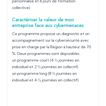
personnalisé et 8 jours de formation
collective).
Caractériser la valeur de mon
entreprise face aux cybermenaces
Ce programme propose un diagnostic et un
accompagnement sur la cybersécurité avec
prise en charge par la Région à hauteur de 70
%. Deux programmes sont disponibles :
un programme court (4 ½ journées en
individuel et 2 ½ journées en collectif)
un programme long (8 ½ journées en
individuel et 4 ½ journées en collectif).