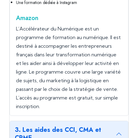
Une formation dédiée à Instagram
Amazon
L’Accélérateur du Numérique est un
programme de formation au numérique. Il est
destiné à accompagner les entrepreneurs
français dans leur transformation numérique
et les aider ainsi à développer leur activité en
ligne. Le programme couvre une large variété
de sujets, du marketing à la logistique en
passant par le choix de la stratégie de vente.
L’accès au programme est gratuit, sur simple
inscription.
3. Les aides des CCI, CMA et
CPME