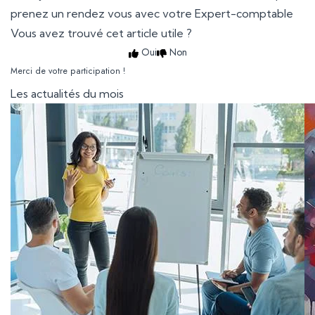
prenez un rendez vous avec votre Expert-comptable
Vous avez trouvé cet article utile ?
Oui
Non
Merci de votre participation !
Les actualités du mois