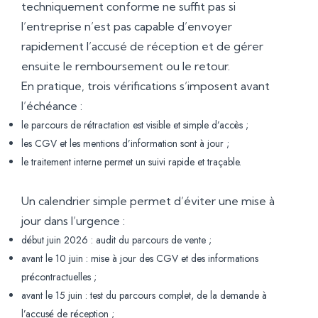
techniquement conforme ne suffit pas si
l’entreprise n’est pas capable d’envoyer
rapidement l’accusé de réception et de gérer
ensuite le remboursement ou le retour.
En pratique, trois vérifications s’imposent avant
l’échéance :
le parcours de rétractation est visible et simple d’accès ;
les CGV et les mentions d’information sont à jour ;
le traitement interne permet un suivi rapide et traçable.
Un calendrier simple permet d’éviter une mise à
jour dans l’urgence :
début juin 2026 : audit du parcours de vente ;
avant le 10 juin : mise à jour des CGV et des informations
précontractuelles ;
avant le 15 juin : test du parcours complet, de la demande à
l’accusé de réception ;