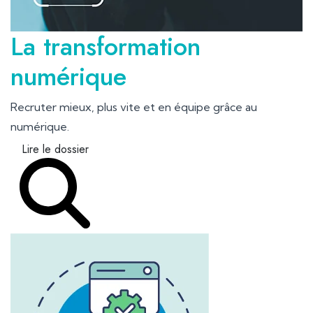
La transformation
numérique
Recruter mieux, plus vite et en équipe grâce au
numérique.
Lire le dossier