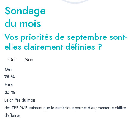
Sondage
du mois
Vos priorités de septembre sont-
elles clairement définies ?
Oui
Non
Oui
75 %
Non
25 %
Le chiffre du mois
des TPE PME estiment que le numérique permet d’augmenter le chiffre
d’affaires