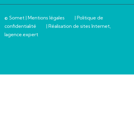
© Somet |
Mentions légales
|
Politique de
confidentialité
| Réalisation de sites Internet,
lagence.expert