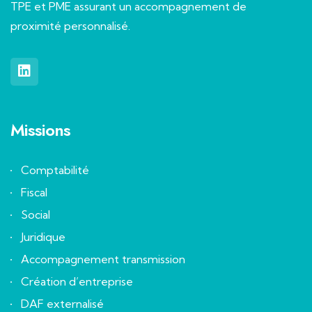
TPE et PME assurant un accompagnement de
proximité personnalisé.
Missions
Comptabilité
Fiscal
Social
Juridique
Accompagnement transmission
Création d’entreprise
DAF externalisé