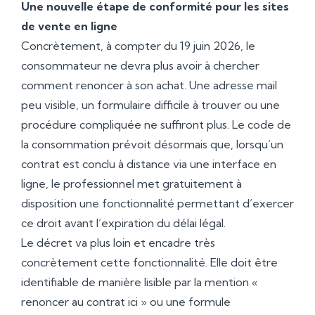
Une nouvelle étape de conformité pour les sites
de vente en ligne
Concrètement, à compter du 19 juin 2026, le
consommateur ne devra plus avoir à chercher
comment renoncer à son achat. Une adresse mail
peu visible, un formulaire difficile à trouver ou une
procédure compliquée ne suffiront plus. Le code de
la consommation prévoit désormais que, lorsqu’un
contrat est conclu à distance via une interface en
ligne, le professionnel met gratuitement à
disposition une fonctionnalité permettant d’exercer
ce droit avant l’expiration du délai légal.
Le décret va plus loin et encadre très
concrètement cette fonctionnalité. Elle doit être
identifiable de manière lisible par la mention «
renoncer au contrat ici » ou une formule