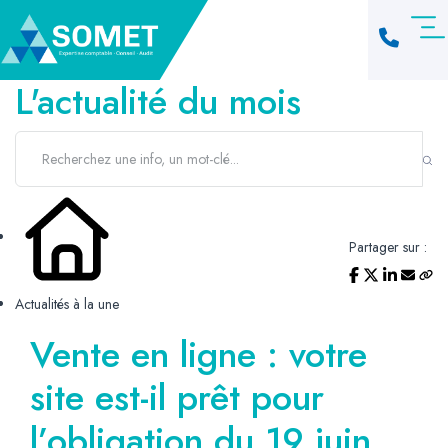
L'actualité du mois
Partager sur :
Actualités à la une
Vente en ligne : votre
site est-il prêt pour
l’obligation du 19 juin