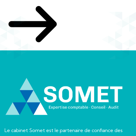
Le cabinet Somet est le partenaire de confiance des