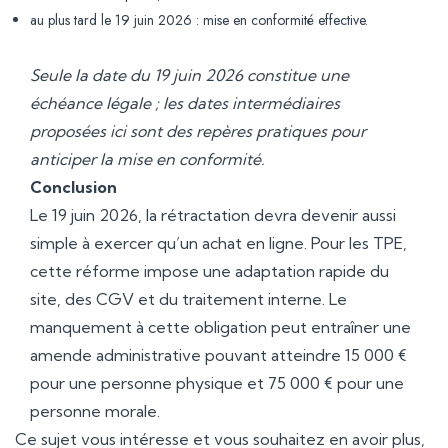
au plus tard le 19 juin 2026 : mise en conformité effective.
Seule la date du 19 juin 2026 constitue une
échéance légale ; les dates intermédiaires
proposées ici sont des repères pratiques pour
anticiper la mise en conformité.
Conclusion
Le 19 juin 2026, la rétractation devra devenir aussi
simple à exercer qu’un achat en ligne. Pour les TPE,
cette réforme impose une adaptation rapide du
site, des CGV et du traitement interne. Le
manquement à cette obligation peut entraîner une
amende administrative pouvant atteindre 15 000 €
pour une personne physique et 75 000 € pour une
personne morale.
Ce sujet vous intéresse et vous souhaitez en avoir plus,