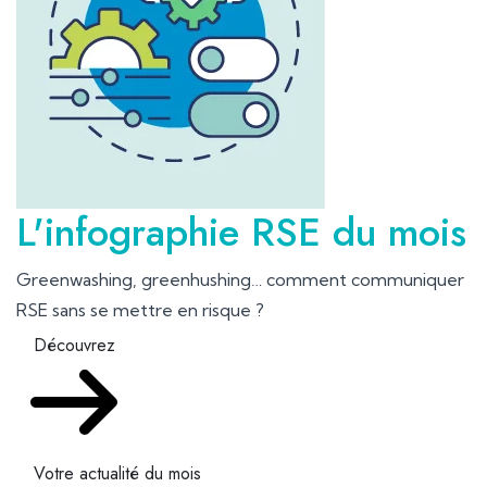
L'infographie RSE du mois
Greenwashing, greenhushing… comment communiquer
RSE sans se mettre en risque ?
Découvrez
Votre actualité du mois