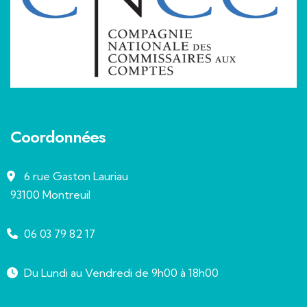
Coordonnées
6 rue Gaston Lauriau
93100 Montreuil
06 03 79 82 17
Du Lundi au Vendredi de 9h00 à 18h00