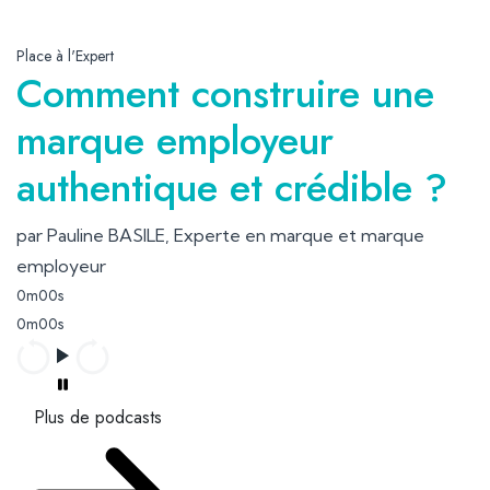
Place à l'Expert
Comment construire une
marque employeur
authentique et crédible ?
par Pauline BASILE, Experte en marque et marque
employeur
0m00s
0m00s
Plus de podcasts