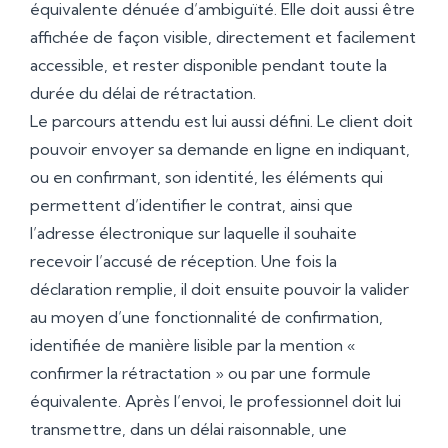
équivalente dénuée d’ambiguïté. Elle doit aussi être
affichée de façon visible, directement et facilement
accessible, et rester disponible pendant toute la
durée du délai de rétractation.
Le parcours attendu est lui aussi défini. Le client doit
pouvoir envoyer sa demande en ligne en indiquant,
ou en confirmant, son identité, les éléments qui
permettent d’identifier le contrat, ainsi que
l’adresse électronique sur laquelle il souhaite
recevoir l’accusé de réception. Une fois la
déclaration remplie, il doit ensuite pouvoir la valider
au moyen d’une fonctionnalité de confirmation,
identifiée de manière lisible par la mention «
confirmer la rétractation » ou par une formule
équivalente. Après l’envoi, le professionnel doit lui
transmettre, dans un délai raisonnable, une