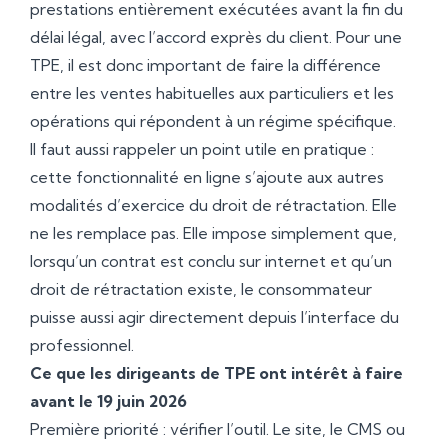
prestations entièrement exécutées avant la fin du
délai légal, avec l’accord exprès du client. Pour une
TPE, il est donc important de faire la différence
entre les ventes habituelles aux particuliers et les
opérations qui répondent à un régime spécifique.
Il faut aussi rappeler un point utile en pratique :
cette fonctionnalité en ligne s’ajoute aux autres
modalités d’exercice du droit de rétractation. Elle
ne les remplace pas. Elle impose simplement que,
lorsqu’un contrat est conclu sur internet et qu’un
droit de rétractation existe, le consommateur
puisse aussi agir directement depuis l’interface du
professionnel.
Ce que les dirigeants de TPE ont intérêt à faire
avant le 19 juin 2026
Première priorité : vérifier l’outil. Le site, le CMS ou