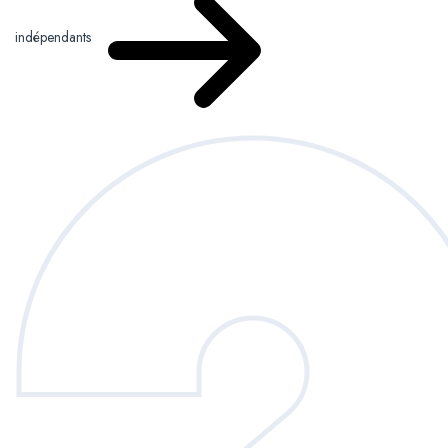
indépendants