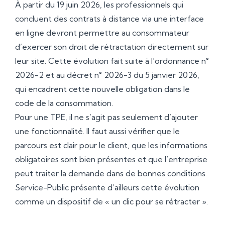
À partir du 19 juin 2026, les professionnels qui
concluent des contrats à distance via une interface
en ligne devront permettre au consommateur
d’exercer son droit de rétractation directement sur
leur site. Cette évolution fait suite à l’ordonnance n°
2026-2 et au décret n° 2026-3 du 5 janvier 2026,
qui encadrent cette nouvelle obligation dans le
code de la consommation.
Pour une TPE, il ne s’agit pas seulement d’ajouter
une fonctionnalité. Il faut aussi vérifier que le
parcours est clair pour le client, que les informations
obligatoires sont bien présentes et que l’entreprise
peut traiter la demande dans de bonnes conditions.
Service-Public présente d’ailleurs cette évolution
comme un dispositif de « un clic pour se rétracter ».