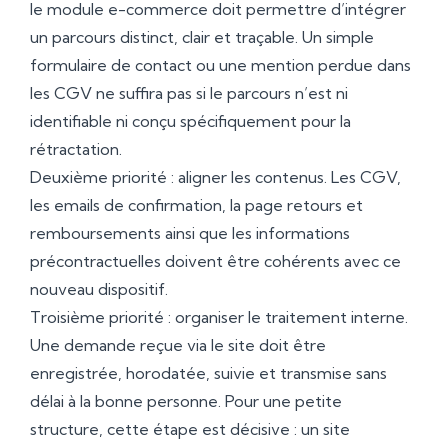
le module e-commerce doit permettre d’intégrer
un parcours distinct, clair et traçable. Un simple
formulaire de contact ou une mention perdue dans
les CGV ne suffira pas si le parcours n’est ni
identifiable ni conçu spécifiquement pour la
rétractation.
Deuxième priorité : aligner les contenus. Les CGV,
les emails de confirmation, la page retours et
remboursements ainsi que les informations
précontractuelles doivent être cohérents avec ce
nouveau dispositif.
Troisième priorité : organiser le traitement interne.
Une demande reçue via le site doit être
enregistrée, horodatée, suivie et transmise sans
délai à la bonne personne. Pour une petite
structure, cette étape est décisive : un site