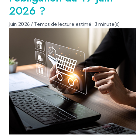
2026 ?
Juin 2026 / Temps de lecture estimé : 3 minute(s)