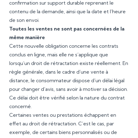
confirmation sur support durable reprenant le
contenu de la demande, ainsi que la date et l’heure
de son envoi.
Toutes les ventes ne sont pas concernées de la
même manière
Cette nouvelle obligation concerne les contrats
conclus en ligne, mais elle ne s’applique que
lorsqu’un droit de rétractation existe réellement. En
règle générale, dans le cadre d’une vente à
distance, le consommateur dispose d’un délai légal
pour changer d’avis, sans avoir à motiver sa décision.
Ce délai doit être vérifié selon la nature du contrat
concerné.
Certaines ventes ou prestations échappent en
effet au droit de rétractation. C’est le cas, par
exemple, de certains biens personnalisés ou de