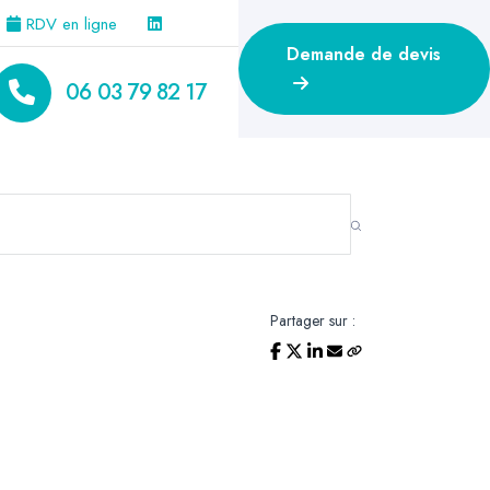
RDV en ligne
Demande de devis
06 03 79 82 17
Partager sur :