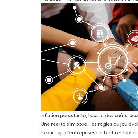
Inflation persistante, hausse des coûts, ac
Une réalité s’impose : les règles du jeu é
Beaucoup d’entreprises restent rentables