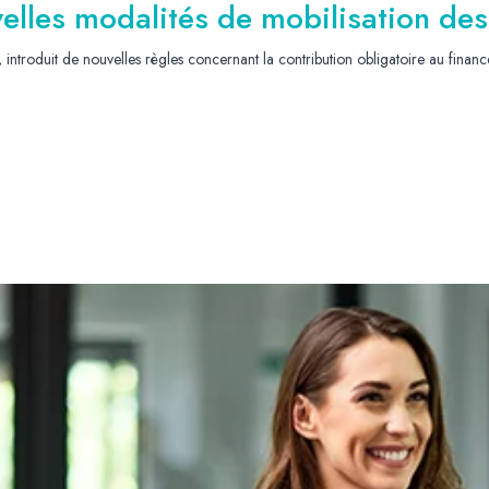
velles modalités de mobilisation des
 introduit de nouvelles règles concernant la contribution obligatoire au fina