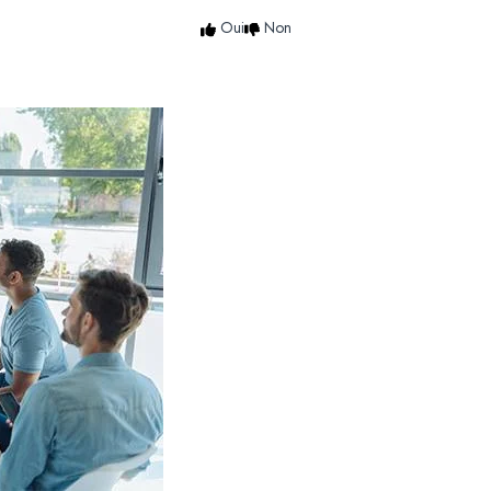
Oui
Non