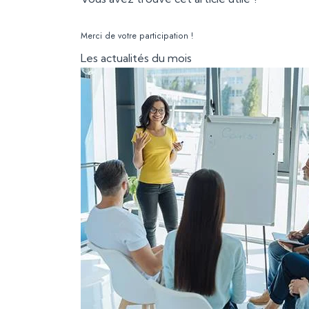
Merci de votre participation !
Les actualités du mois