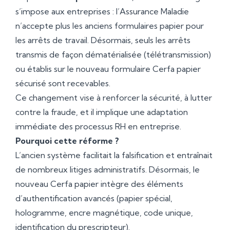
s’impose aux entreprises : l’Assurance Maladie
n’accepte plus les anciens formulaires papier pour
les arrêts de travail. Désormais, seuls les arrêts
transmis de façon dématérialisée (télétransmission)
ou établis sur le nouveau formulaire Cerfa papier
sécurisé sont recevables.
Ce changement vise à renforcer la sécurité, à lutter
contre la fraude, et il implique une adaptation
immédiate des processus RH en entreprise.
Pourquoi cette réforme ?
L’ancien système facilitait la falsification et entraînait
de nombreux litiges administratifs. Désormais, le
nouveau Cerfa papier intègre des éléments
d’authentification avancés (papier spécial,
hologramme, encre magnétique, code unique,
identification du prescripteur).