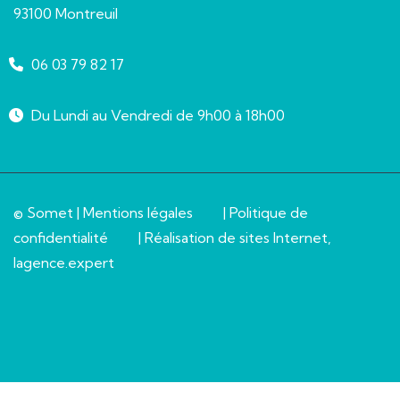
93100 Montreuil
06 03 79 82 17
Du Lundi au Vendredi de 9h00 à 18h00
© Somet |
Mentions légales
|
Politique de
confidentialité
| Réalisation de sites Internet,
lagence.expert