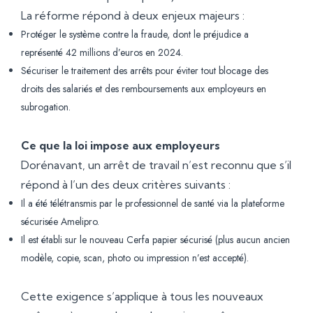
La réforme répond à deux enjeux majeurs :
Protéger le système contre la fraude, dont le préjudice a
représenté 42 millions d’euros en 2024.
Sécuriser le traitement des arrêts pour éviter tout blocage des
droits des salariés et des remboursements aux employeurs en
subrogation.
Ce que la loi impose aux employeurs
Dorénavant, un arrêt de travail n’est reconnu que s’il
répond à l’un des deux critères suivants :
Il a été télétransmis par le professionnel de santé via la plateforme
sécurisée Amelipro.
Il est établi sur le nouveau Cerfa papier sécurisé (plus aucun ancien
modèle, copie, scan, photo ou impression n’est accepté).
Cette exigence s’applique à tous les nouveaux