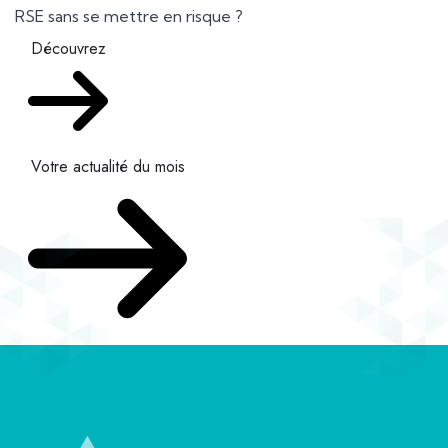
RSE sans se mettre en risque ?
Découvrez
Votre actualité du mois