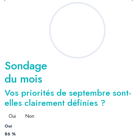
Sondage
du mois
Vos priorités de septembre sont-
elles clairement définies ?
Oui
Non
Oui
86 %