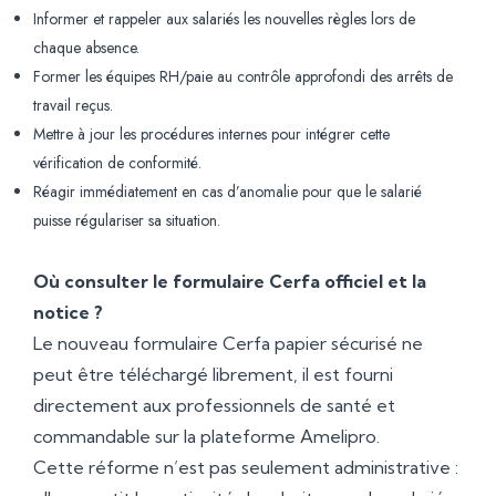
Informer et rappeler aux salariés les nouvelles règles lors de
chaque absence.
Former les équipes RH/paie au contrôle approfondi des arrêts de
travail reçus.
Mettre à jour les procédures internes pour intégrer cette
vérification de conformité.
Réagir immédiatement en cas d’anomalie pour que le salarié
puisse régulariser sa situation.
Où consulter le formulaire Cerfa officiel et la
notice ?
Le nouveau formulaire Cerfa papier sécurisé ne
peut être téléchargé librement, il est fourni
directement aux professionnels de santé et
commandable sur la plateforme Amelipro.
Cette réforme n’est pas seulement administrative :