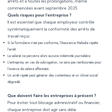
arrêts et à toutes les prolongations, même
commencées avant septembre 2025.
Quels risques pour l’entreprise ?
Il est essentiel que chaque employeur contrôle
systématiquement la conformité des arrêts de
travail reçus :
Si le formulaire n’est pas conforme, l’Assurance Maladie rejette
l’arrêt.
Le salarié ne percevra alors aucune indemnité journalière.
L’entreprise, en cas de subrogation, ne sera pas remboursée pour
l’avance de salaire effectuée.
Un arrêt rejeté peut générer des contentieux et un climat social
dégradé.
Que doivent faire les entreprises à présent ?
Pour éviter tout blocage administratif ou financier,
chaque entreprise doit agir sans délai :