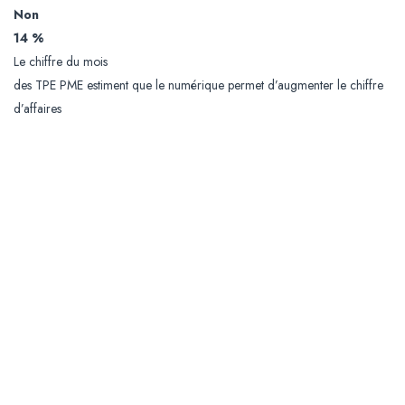
Non
14 %
Le chiffre du mois
des TPE PME estiment que le numérique permet d’augmenter le chiffre
d’affaires