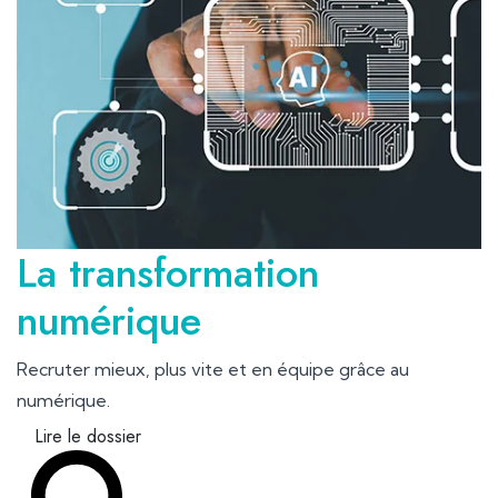
La transformation
numérique
Recruter mieux, plus vite et en équipe grâce au
numérique.
Lire le dossier