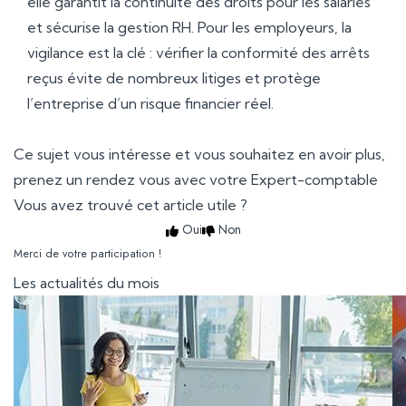
elle garantit la continuité des droits pour les salariés
et sécurise la gestion RH. Pour les employeurs, la
vigilance est la clé : vérifier la conformité des arrêts
reçus évite de nombreux litiges et protège
l’entreprise d’un risque financier réel.
Ce sujet vous intéresse et vous souhaitez en avoir plus,
prenez un rendez vous avec votre Expert-comptable
Vous avez trouvé cet article utile ?
Oui
Non
Merci de votre participation !
Les actualités du mois