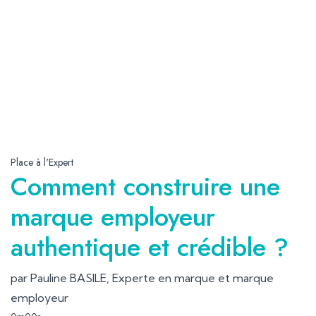
Place à l'Expert
Comment construire une
marque employeur
authentique et crédible ?
par Pauline BASILE, Experte en marque et marque
employeur