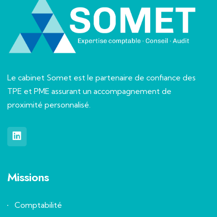
Le cabinet Somet est le partenaire de confiance des
TPE et PME assurant un accompagnement de
proximité personnalisé.
Missions
Comptabilité