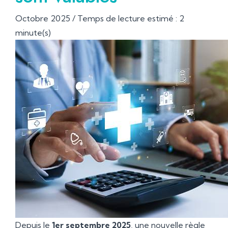
Octobre 2025 / Temps de lecture estimé : 2
minute(s)
Depuis le
1er septembre 2025
, une nouvelle règle