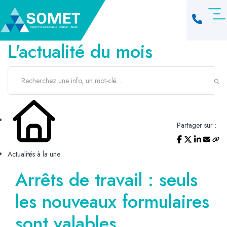
L'actualité du mois
Partager sur :
Actualités à la une
Arrêts de travail : seuls
les nouveaux formulaires
sont valables