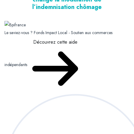
l’indemnisation chômage
Le saviez-vous ?
Fonds Impact Local - Soutien aux commerces
Découvrez cette aide
indépendants