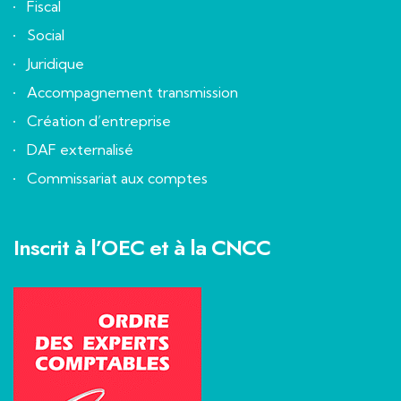
Fiscal
Social
Juridique
Accompagnement transmission
Création d’entreprise
DAF externalisé
Commissariat aux comptes
Inscrit à l’OEC et à la CNCC