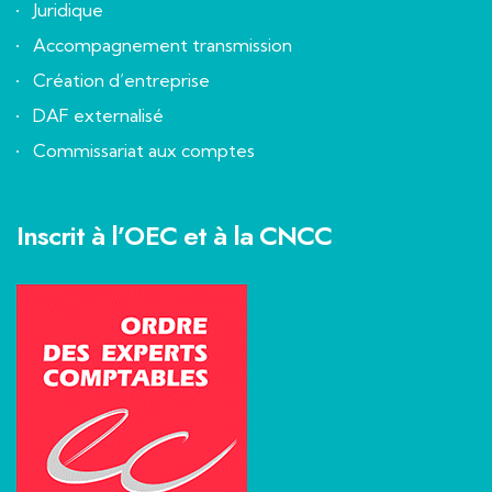
Juridique
Accompagnement transmission
Création d’entreprise
DAF externalisé
Commissariat aux comptes
Inscrit à l’OEC et à la CNCC