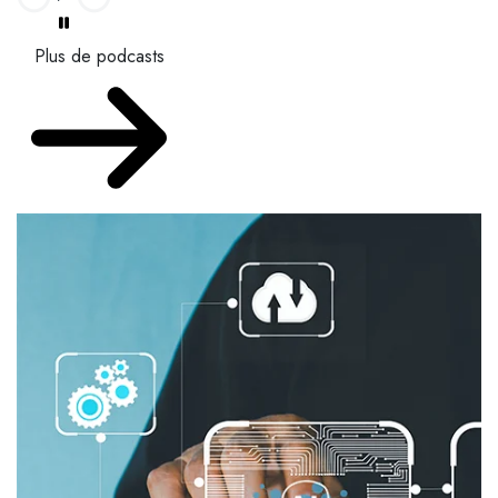
Plus de podcasts