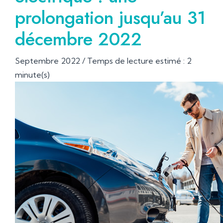
prolongation jusqu’au 31
décembre 2022
Septembre 2022 / Temps de lecture estimé : 2
minute(s)