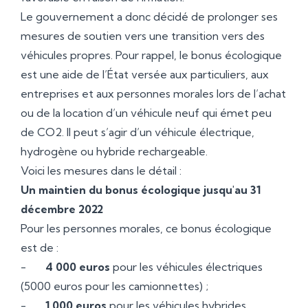
Le gouvernement a donc décidé de prolonger ses
mesures de soutien vers une transition vers des
véhicules propres. Pour rappel, le bonus écologique
est une aide de l’État versée aux particuliers, aux
entreprises et aux personnes morales lors de l’achat
ou de la location d’un véhicule neuf qui émet peu
de CO2. Il peut s’agir d’un véhicule électrique,
hydrogène ou hybride rechargeable.
Voici les mesures dans le détail :
Un maintien du bonus écologique jusqu'au 31
décembre 2022
Pour les personnes morales, ce bonus écologique
est de :
-
4 000 euros
pour les véhicules électriques
(5000 euros pour les camionnettes) ;
-
1 000 euros
pour les véhicules hybrides