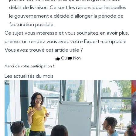
délais de livraison. Ce sont les raisons pour lesquelles
le gouvernement a décidé d’allonger la période de
facturation possible.
Ce sujet vous intéresse et vous souhaitez en avoir plus,
prenez un rendez vous avec votre Expert-comptable
Vous avez trouvé cet article utile ?
Oui
Non
Merci de votre participation !
Les actualités du mois