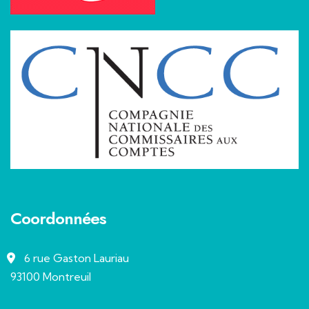
Coordonnées
6 rue Gaston Lauriau
93100 Montreuil