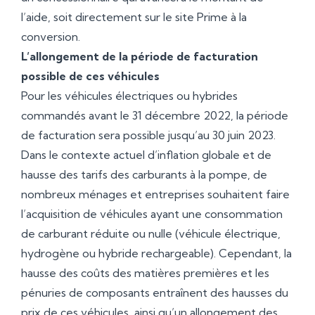
l’aide, soit directement sur le site
Prime à la
conversion
.
L’allongement de la période de facturation
possible de ces véhicules
Pour les véhicules électriques ou hybrides
commandés avant le 31 décembre 2022, la période
de facturation sera possible jusqu’au 30 juin 2023.
Dans le contexte actuel d’inflation globale et de
hausse des tarifs des carburants à la pompe, de
nombreux ménages et entreprises souhaitent faire
l’acquisition de véhicules ayant une consommation
de carburant réduite ou nulle (véhicule électrique,
hydrogène ou hybride rechargeable). Cependant, la
hausse des coûts des matières premières et les
pénuries de composants entraînent des hausses du
prix de ces véhicules, ainsi qu’un allongement des