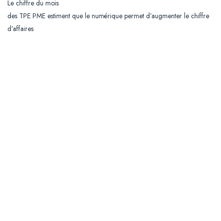
Le chiffre du mois
des TPE PME estiment que le numérique permet d’augmenter le chiffre
d’affaires