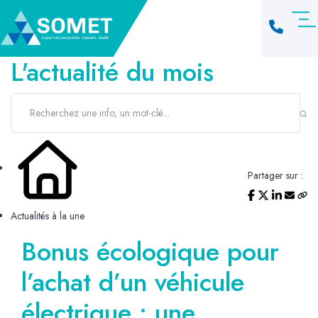
L'actualité du mois
Partager sur :
Actualités à la une
Bonus écologique pour
l’achat d’un véhicule
électrique : une