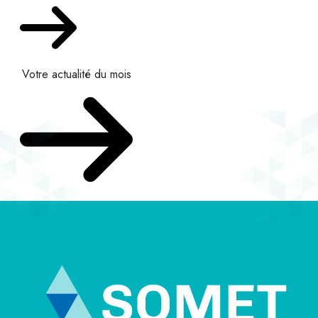
Votre actualité du mois