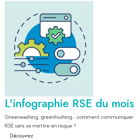
L'infographie RSE du mois
Greenwashing, greenhushing… comment communiquer
RSE sans se mettre en risque ?
Découvrez