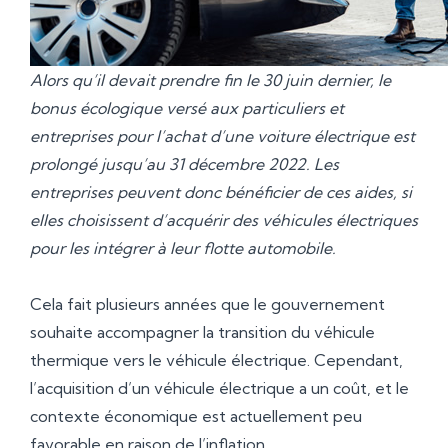
Alors qu’il devait prendre fin le 30 juin dernier, le
bonus écologique versé aux particuliers et
entreprises pour l’achat d’une voiture électrique est
prolongé jusqu’au 31 décembre 2022. Les
entreprises peuvent donc bénéficier de ces aides, si
elles choisissent d’acquérir des véhicules électriques
pour les intégrer à leur flotte automobile.
Cela fait plusieurs années que le gouvernement
souhaite accompagner la transition du véhicule
thermique vers le véhicule électrique. Cependant,
l’acquisition d’un véhicule électrique a un coût, et le
contexte économique est actuellement peu
favorable en raison de l’inflation.