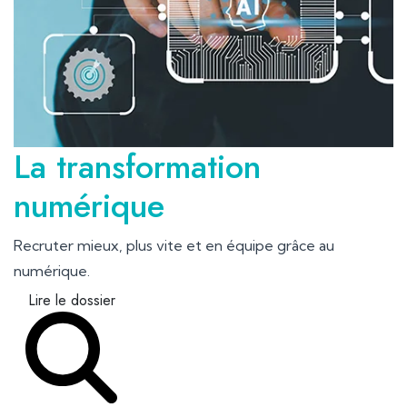
La transformation
numérique
Recruter mieux, plus vite et en équipe grâce au
numérique.
Lire le dossier