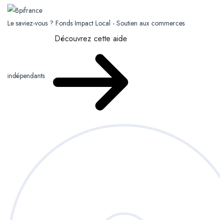
Le saviez-vous ?
Fonds Impact Local - Soutien aux commerces
Découvrez cette aide
indépendants