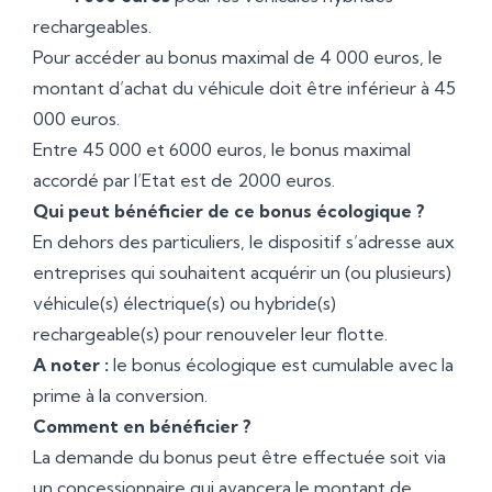
rechargeables.
Pour accéder au bonus maximal de 4 000 euros, le
montant d’achat du véhicule doit être inférieur à 45
000 euros.
Entre 45 000 et 6000 euros, le bonus maximal
accordé par l’Etat est de 2000 euros.
Qui peut bénéficier de ce bonus écologique ?
En dehors des particuliers, le dispositif s’adresse aux
entreprises qui souhaitent acquérir un (ou plusieurs)
véhicule(s) électrique(s) ou hybride(s)
rechargeable(s) pour renouveler leur flotte.
A noter :
le bonus écologique est cumulable avec la
prime à la conversion.
Comment en bénéficier ?
La demande du bonus peut être effectuée soit via
un concessionnaire qui avancera le montant de