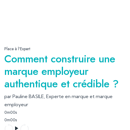
Place à l'Expert
Comment construire une
marque employeur
authentique et crédible ?
par Pauline BASILE, Experte en marque et marque
employeur
0m00s
0m00s