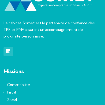
Le cabinet Somet est le partenaire de confiance des
TPE et PME assurant un accompagnement de
proximité personnalisé.
Missions
Comptabilité
Fiscal
Social