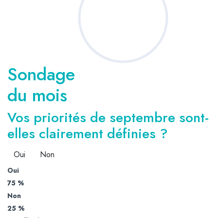
Sondage
du mois
Vos priorités de septembre sont-
elles clairement définies ?
Oui
Non
Oui
75 %
Non
25 %