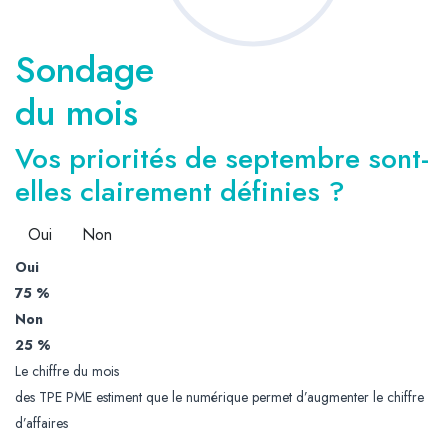
Sondage
du mois
Vos priorités de septembre sont-
elles clairement définies ?
Oui
Non
Oui
75 %
Non
25 %
Le chiffre du mois
des TPE PME estiment que le numérique permet d’augmenter le chiffre
d’affaires