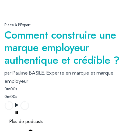
Place à l'Expert
Comment construire une
marque employeur
authentique et crédible ?
par Pauline BASILE, Experte en marque et marque
employeur
0m00s
0m00s
Plus de podcasts