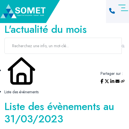
L'actualité du mois
Partager sur :
Liste des évènements
Liste des évènements au
31/03/2023