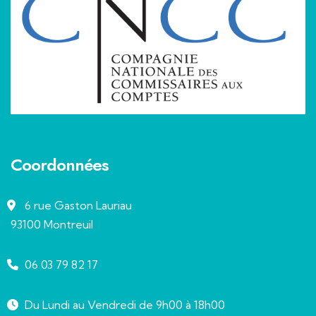
Coordonnées
6 rue Gaston Lauriau
93100 Montreuil
06 03 79 82 17
Du Lundi au Vendredi de 9h00 à 18h00