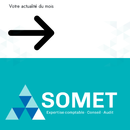
Votre actualité du mois