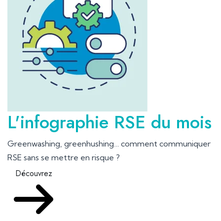
L'infographie RSE du mois
Greenwashing, greenhushing… comment communiquer
RSE sans se mettre en risque ?
Découvrez