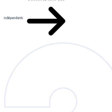
indépendants