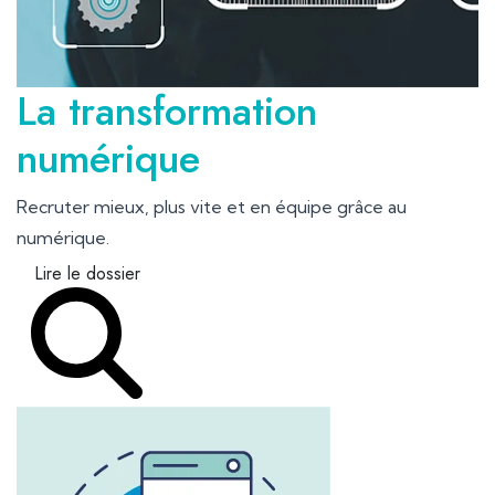
La transformation
numérique
Recruter mieux, plus vite et en équipe grâce au
numérique.
Lire le dossier