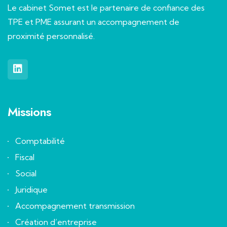
Le cabinet Somet est le partenaire de confiance des
TPE et PME assurant un accompagnement de
proximité personnalisé.
Missions
Comptabilité
Fiscal
Social
Juridique
Accompagnement transmission
Création d’entreprise