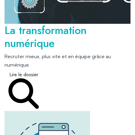
La transformation
numérique
Recruter mieux, plus vite et en équipe grâce au
numérique.
Lire le dossier