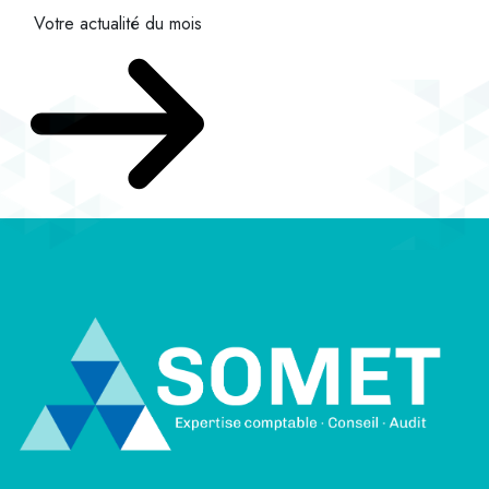
Votre actualité du mois