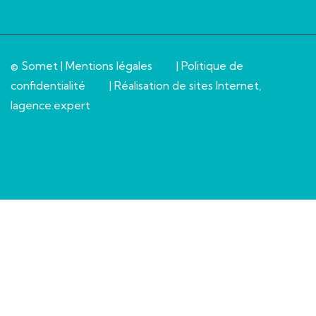
© Somet |
Mentions légales
|
Politique de
confidentialité
| Réalisation de sites Internet,
lagence.expert