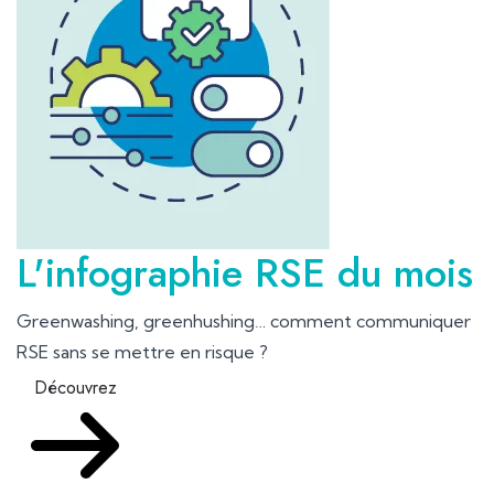
L'infographie RSE du mois
Greenwashing, greenhushing… comment communiquer
RSE sans se mettre en risque ?
Découvrez