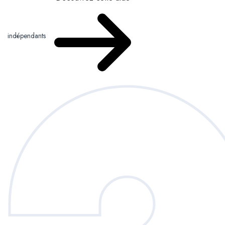
indépendants