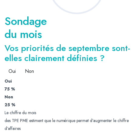
Sondage
du mois
Vos priorités de septembre sont-
elles clairement définies ?
Oui
Non
Oui
75 %
Non
25 %
Le chiffre du mois
des TPE PME estiment que le numérique permet d’augmenter le chiffre
d’affaires