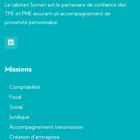
Le cabinet Somet est le partenaire de confiance des
TPE et PME assurant un accompagnement de
proximité personnalisé.
Missions
Comptabilité
Fiscal
Social
Juridique
Accompagnement transmission
Création d’entreprise