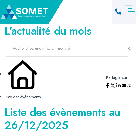
L'actualité du mois
Partager sur :
Liste des évènements
Liste des évènements au
26/12/2025