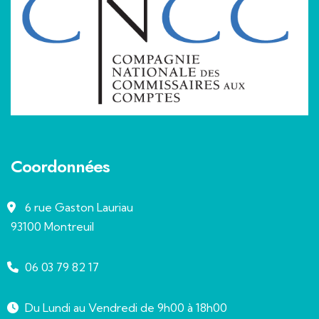
Coordonnées
6 rue Gaston Lauriau
93100 Montreuil
06 03 79 82 17
Du Lundi au Vendredi de 9h00 à 18h00