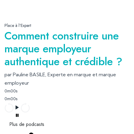
Place à l'Expert
Comment construire une
marque employeur
authentique et crédible ?
par Pauline BASILE, Experte en marque et marque
employeur
0m00s
0m00s
Plus de podcasts