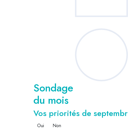
Sondage
du mois
Vos priorités de septembre
Oui
Non