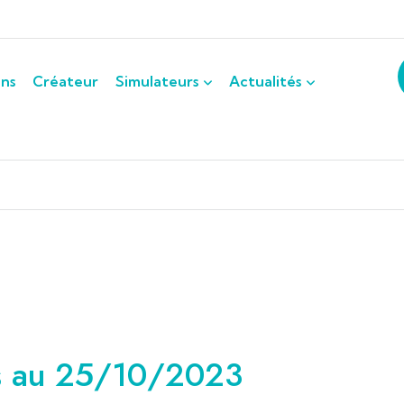
ons
Créateur
Simulateurs
Actualités
ts au 25/10/2023