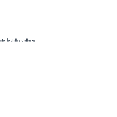
r le chiffre d’affaires