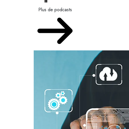
Plus de podcasts