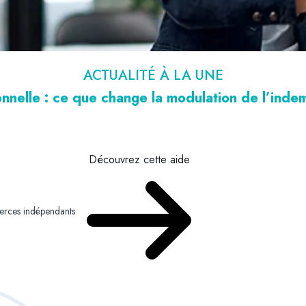
ACTUALITÉ À LA UNE
nnelle : ce que change la modulation de l’ind
Découvrez cette aide
merces indépendants