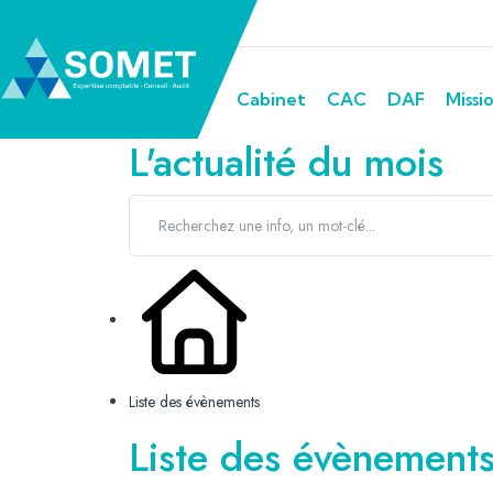
Cabinet
CAC
DAF
Missi
L'actualité du mois
Liste des évènements
Liste des évènemen