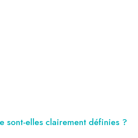
 sont-elles clairement définies ?