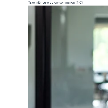
Taxe intérieure de consommation (TIC)