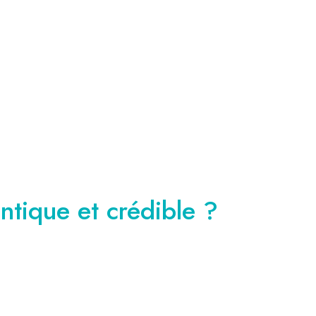
tique et crédible ?