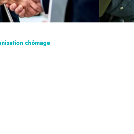
emnisation chômage