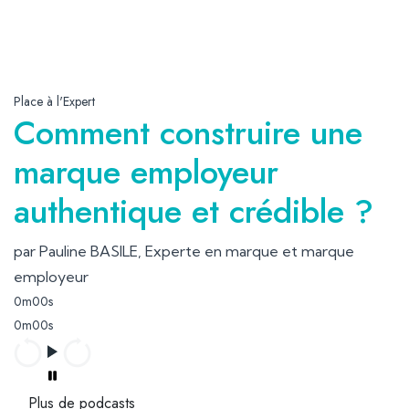
Place à l'Expert
Comment construire une
marque employeur
authentique et crédible ?
par Pauline BASILE, Experte en marque et marque
employeur
0m00s
0m00s
Plus de podcasts