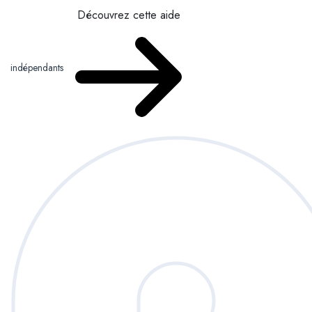
Découvrez cette aide
indépendants