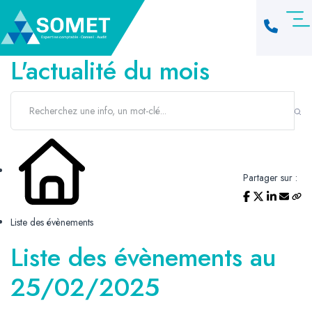
L'actualité du mois
Partager sur :
Liste des évènements
Liste des évènements au
25/02/2025