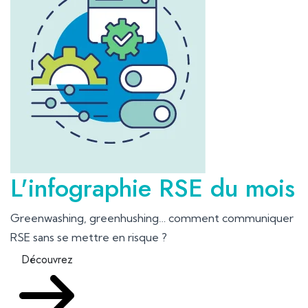
L'infographie RSE du mois
Greenwashing, greenhushing… comment communiquer
RSE sans se mettre en risque ?
Découvrez