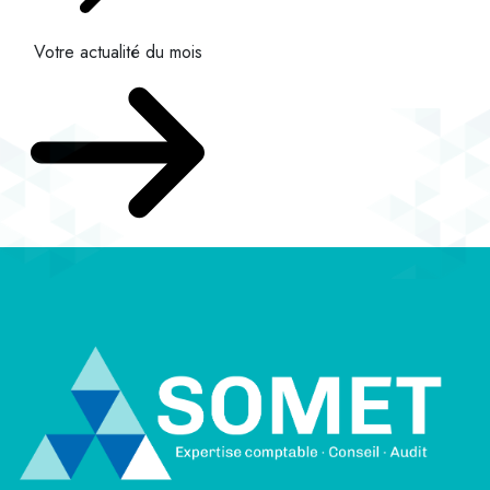
Votre actualité du mois