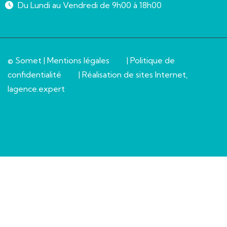
Du Lundi au Vendredi de 9h00 à 18h00
© Somet |
Mentions légales
|
Politique de
confidentialité
| Réalisation de sites Internet,
lagence.expert