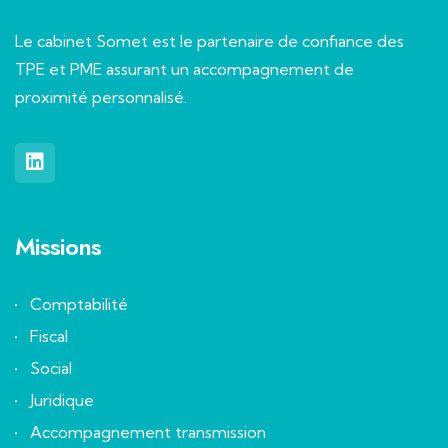
Le cabinet Somet est le partenaire de confiance des
TPE et PME assurant un accompagnement de
proximité personnalisé.
Missions
Comptabilité
Fiscal
Social
Juridique
Accompagnement transmission