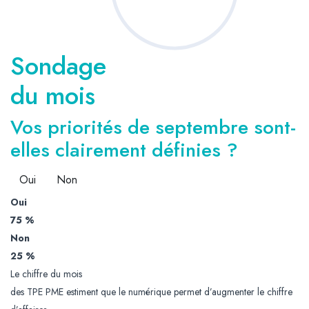
Sondage
du mois
Vos priorités de septembre sont-
elles clairement définies ?
Oui
Non
Oui
75 %
Non
25 %
Le chiffre du mois
des TPE PME estiment que le numérique permet d’augmenter le chiffre