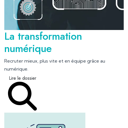
La transformation
numérique
Recruter mieux, plus vite et en équipe grâce au
numérique.
Lire le dossier