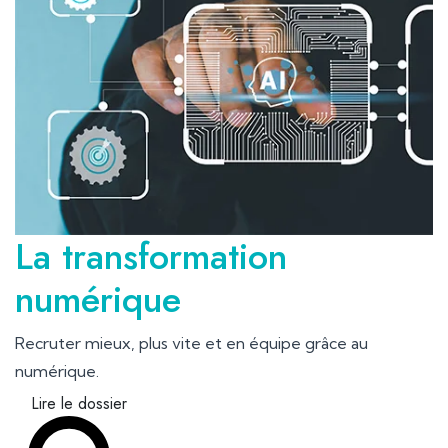
La transformation
numérique
Recruter mieux, plus vite et en équipe grâce au
numérique.
Lire le dossier