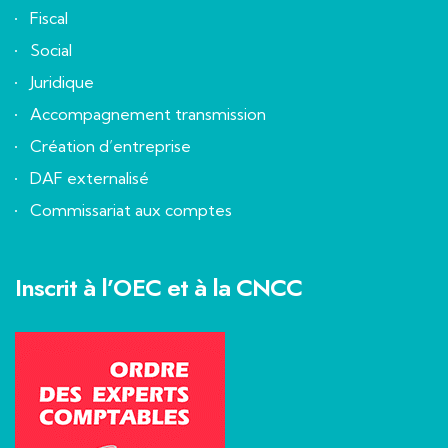
Fiscal
Social
Juridique
Accompagnement transmission
Création d’entreprise
DAF externalisé
Commissariat aux comptes
Inscrit à l’OEC et à la CNCC