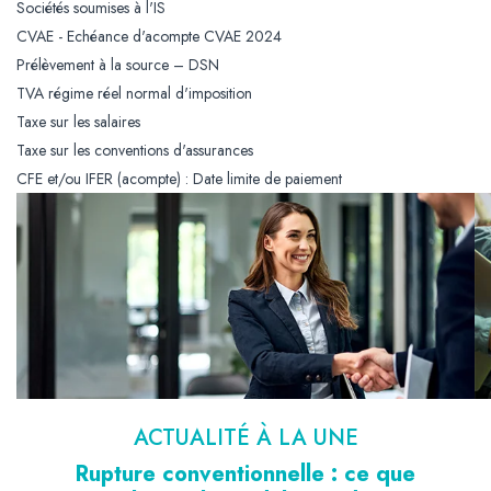
Sociétés soumises à l'IS
CVAE - Echéance d'acompte CVAE 2024
Prélèvement à la source – DSN
TVA régime réel normal d'imposition
Taxe sur les salaires
Taxe sur les conventions d'assurances
CFE et/ou IFER (acompte) : Date limite de paiement
ACTUALITÉ À LA UNE
Rupture conventionnelle : ce que