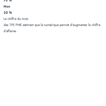
75 %
Non
25 %
Le chiffre du mois
des TPE PME estiment que le numérique permet d’augmenter le chiffre
d’affaires