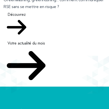
RSE sans se mettre en risque ?
Découvrez
Votre actualité du mois