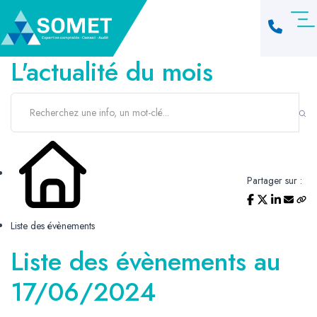
L'actualité du mois
Partager sur :
Liste des évènements
Liste des évènements au
17/06/2024