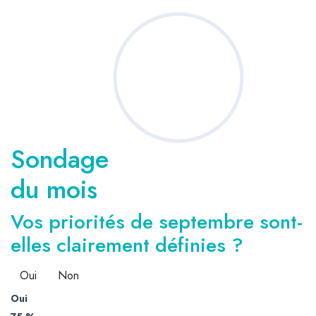
Sondage
du mois
Vos priorités de septembre sont-
elles clairement définies ?
Oui
Non
Oui