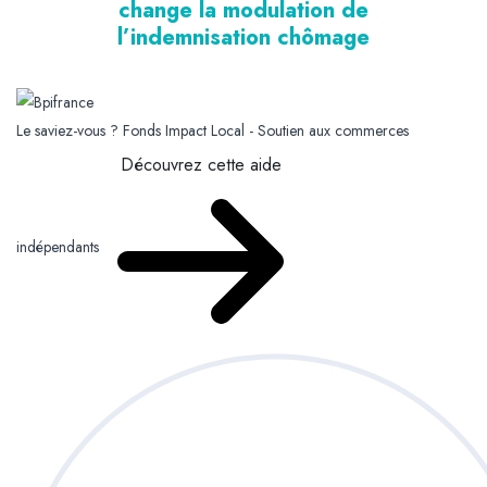
change la modulation de
l’indemnisation chômage
Le saviez-vous ?
Fonds Impact Local - Soutien aux commerces
Découvrez cette aide
indépendants