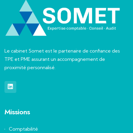
Le cabinet Somet est le partenaire de confiance des
TPE et PME assurant un accompagnement de
proximité personnalisé.
Missions
Comptabilité