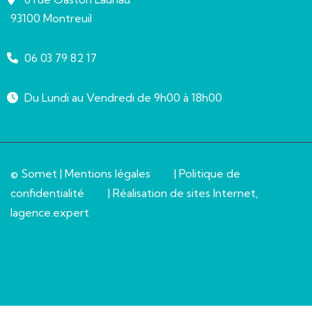
93100 Montreuil
06 03 79 82 17
Du Lundi au Vendredi de 9h00 à 18h00
© Somet |
Mentions légales
|
Politique de
confidentialité
| Réalisation de sites Internet,
lagence.expert