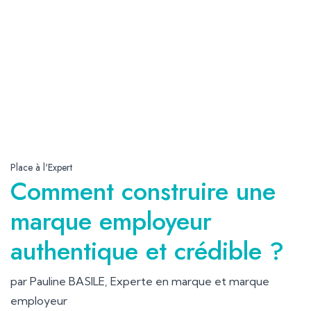
Place à l'Expert
Comment construire une
marque employeur
authentique et crédible ?
par Pauline BASILE, Experte en marque et marque
employeur