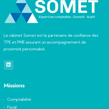
Le cabinet Somet est le partenaire de confiance des
TPE et PME assurant un accompagnement de
proximité personnalisé.
Missions
Comptabilité
Fiscal