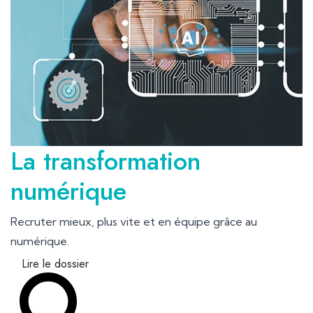
La transformation
numérique
Recruter mieux, plus vite et en équipe grâce au
numérique.
Lire le dossier