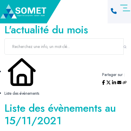
L'actualité du mois
Partager sur :
Liste des évènements
Liste des évènements au
15/11/2021