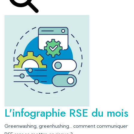
L'infographie RSE du mois
Greenwashing, greenhushing… comment communiquer