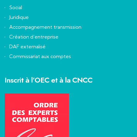
Social
Juridique
Accompagnement transmission
Création d’entreprise
DAF externalisé
Commissariat aux comptes
Inscrit à l’OEC et à la CNCC