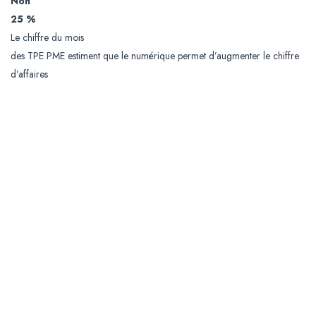
Non
25 %
Le chiffre du mois
des TPE PME estiment que le numérique permet d’augmenter le chiffre
d’affaires