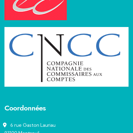
Coordonnées
6 rue Gaston Lauriau
93100 Montreuil