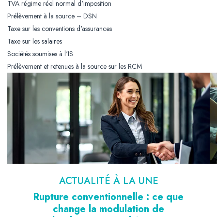
TVA régime réel normal d'imposition
Prélèvement à la source – DSN
Taxe sur les conventions d'assurances
Taxe sur les salaires
Sociétés soumises à l'IS
Prélèvement et retenues à la source sur les RCM
ACTUALITÉ À LA UNE
Rupture conventionnelle : ce que
change la modulation de