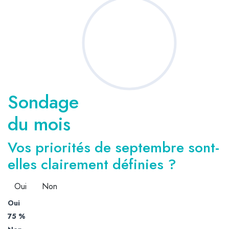
Sondage
du mois
Vos priorités de septembre sont-
elles clairement définies ?
Oui
Non
Oui
75 %