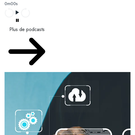
0m00s
Plus de podcasts