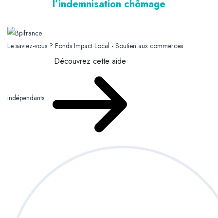
l’indemnisation chômage
Le saviez-vous ?
Fonds Impact Local - Soutien aux commerces
Découvrez cette aide
indépendants