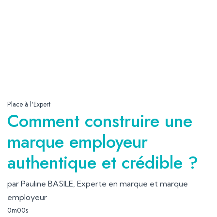
Place à l'Expert
Comment construire une
marque employeur
authentique et crédible ?
par Pauline BASILE, Experte en marque et marque
employeur
0m00s