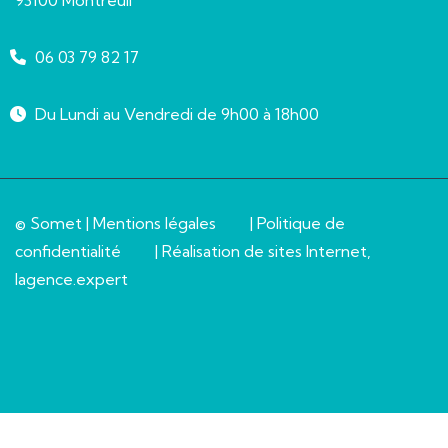
06 03 79 82 17
Du Lundi au Vendredi de 9h00 à 18h00
© Somet |
Mentions légales
|
Politique de
confidentialité
| Réalisation de sites Internet,
lagence.expert