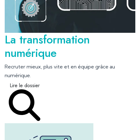
La transformation
numérique
Recruter mieux, plus vite et en équipe grâce au
numérique.
Lire le dossier