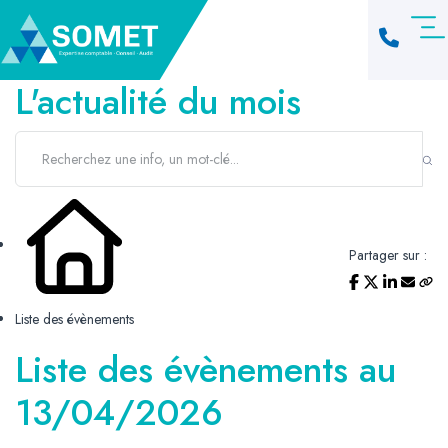
L'actualité du mois
Partager sur :
Liste des évènements
Liste des évènements au
13/04/2026