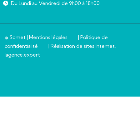
Du Lundi au Vendredi de 9h00 à 18h00
© Somet |
Mentions légales
|
Politique de
confidentialité
| Réalisation de sites Internet,
lagence.expert