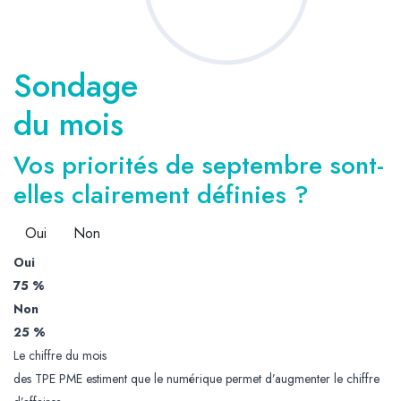
Sondage
du mois
Vos priorités de septembre sont-
elles clairement définies ?
Oui
Non
Oui
75 %
Non
25 %
Le chiffre du mois
des TPE PME estiment que le numérique permet d’augmenter le chiffre