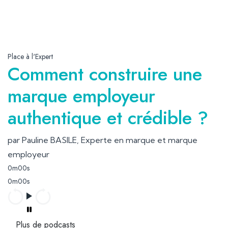
Place à l'Expert
Comment construire une
marque employeur
authentique et crédible ?
par Pauline BASILE, Experte en marque et marque
employeur
0m00s
0m00s
Plus de podcasts