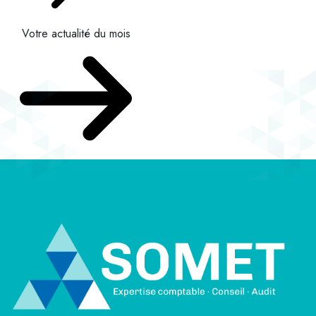
Votre actualité du mois