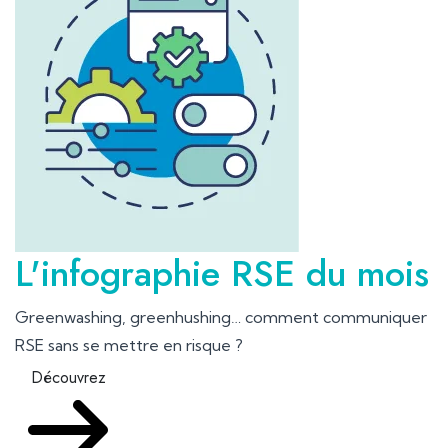
L'infographie RSE du mois
Greenwashing, greenhushing… comment communiquer
RSE sans se mettre en risque ?
Découvrez