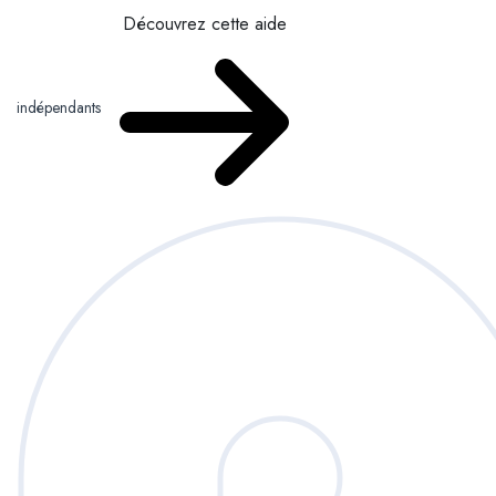
Découvrez cette aide
indépendants