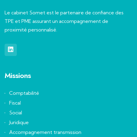
Le cabinet Somet est le partenaire de confiance des
TPE et PME assurant un accompagnement de
proximité personnalisé.
Missions
Comptabilité
Fiscal
Social
Juridique
Accompagnement transmission