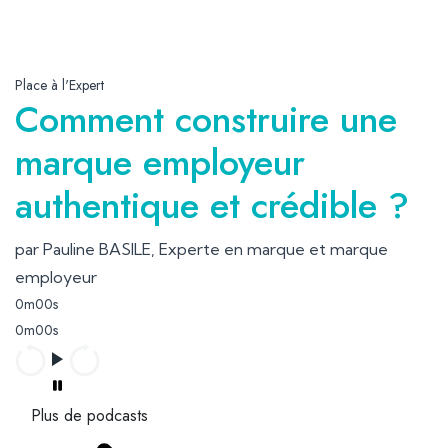
Place à l'Expert
Comment construire une
marque employeur
authentique et crédible ?
par Pauline BASILE, Experte en marque et marque
employeur
0m00s
0m00s
Plus de podcasts