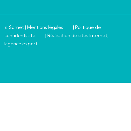
© Somet |
Mentions légales
|
Politique de
confidentialité
| Réalisation de sites Internet,
lagence.expert