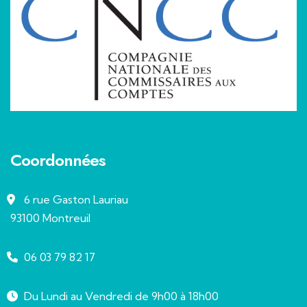
Coordonnées
6 rue Gaston Lauriau
93100 Montreuil
06 03 79 82 17
Du Lundi au Vendredi de 9h00 à 18h00