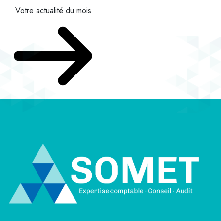
Votre actualité du mois