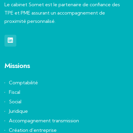
Le cabinet Somet est le partenaire de confiance des
TPE et PME assurant un accompagnement de
proximité personnalisé.
Missions
Comptabilité
Fiscal
Social
Juridique
Accompagnement transmission
Création d’entreprise