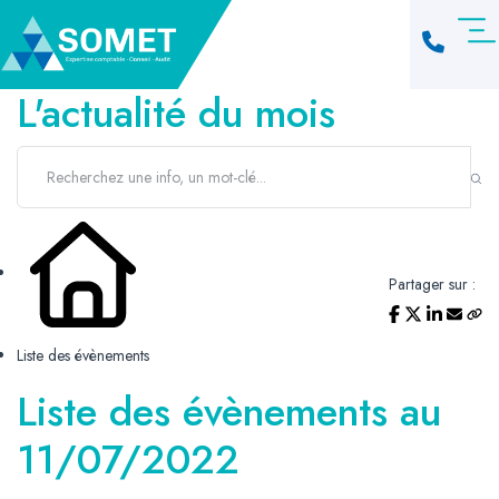
L'actualité du mois
Partager sur :
Liste des évènements
Liste des évènements au
11/07/2022