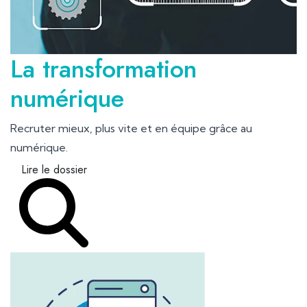
La transformation
numérique
Recruter mieux, plus vite et en équipe grâce au
numérique.
Lire le dossier