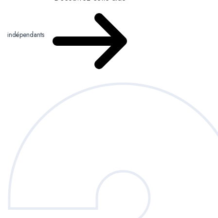
indépendants