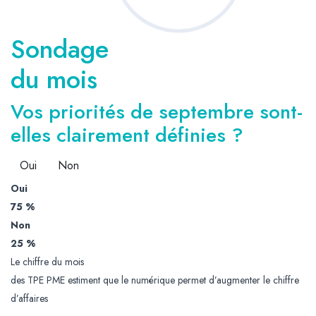
Sondage
du mois
Vos priorités de septembre sont-
elles clairement définies ?
Oui
Non
Oui
75 %
Non
25 %
Le chiffre du mois
des TPE PME estiment que le numérique permet d’augmenter le chiffre
d’affaires