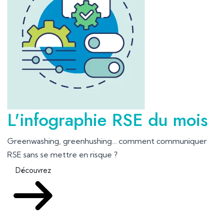
L'infographie RSE du mois
Greenwashing, greenhushing… comment communiquer
RSE sans se mettre en risque ?
Découvrez