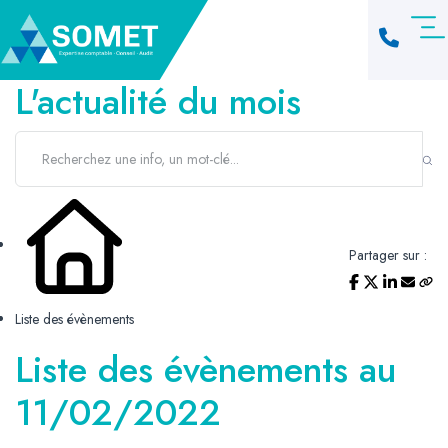
L'actualité du mois
Partager sur :
Liste des évènements
Liste des évènements au
11/02/2022