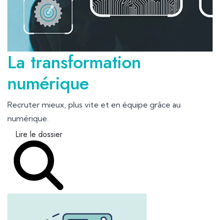
La transformation
numérique
Recruter mieux, plus vite et en équipe grâce au
numérique.
Lire le dossier