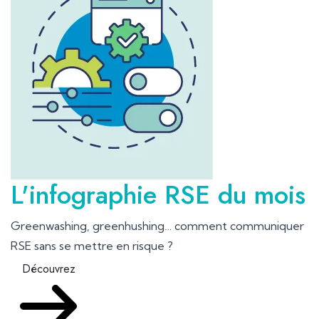
L'infographie RSE du mois
Greenwashing, greenhushing… comment communiquer
RSE sans se mettre en risque ?
Découvrez