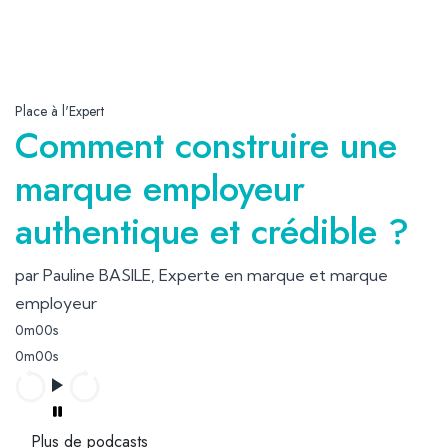
Place à l'Expert
Comment construire une
marque employeur
authentique et crédible ?
par Pauline BASILE, Experte en marque et marque
employeur
0m00s
0m00s
Plus de podcasts