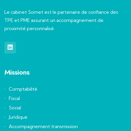
Le cabinet Somet est le partenaire de confiance des
TPE et PME assurant un accompagnement de
proximité personnalisé.
Missions
Comptabilité
Fiscal
Social
Juridique
Accompagnement transmission