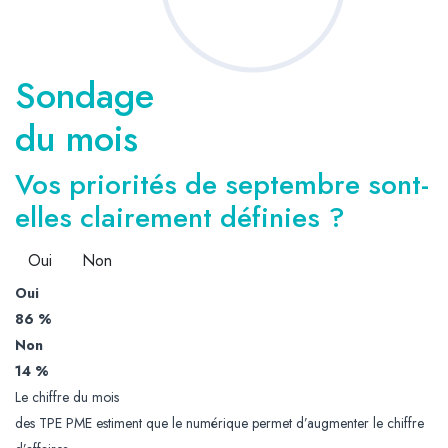
Sondage
du mois
Vos priorités de septembre sont-
elles clairement définies ?
Oui
Non
Oui
86 %
Non
14 %
Le chiffre du mois
des TPE PME estiment que le numérique permet d’augmenter le chiffre