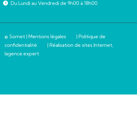
Du Lundi au Vendredi de 9h00 à 18h00
© Somet |
Mentions légales
|
Politique de
confidentialité
| Réalisation de sites Internet,
lagence.expert