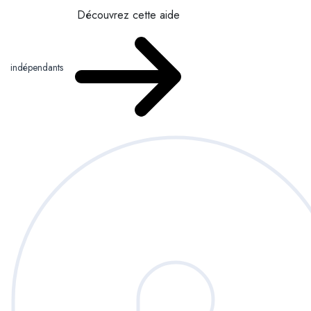
Découvrez cette aide
indépendants