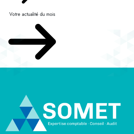
Votre actualité du mois