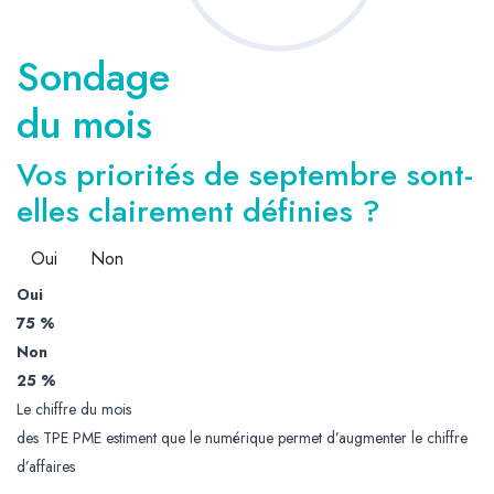
Sondage
du mois
Vos priorités de septembre sont-
elles clairement définies ?
Oui
Non
Oui
75 %
Non
25 %
Le chiffre du mois
des TPE PME estiment que le numérique permet d’augmenter le chiffre
d’affaires