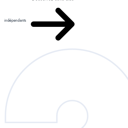
indépendants