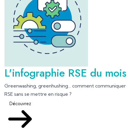
L'infographie RSE du mois
Greenwashing, greenhushing… comment communiquer
RSE sans se mettre en risque ?
Découvrez