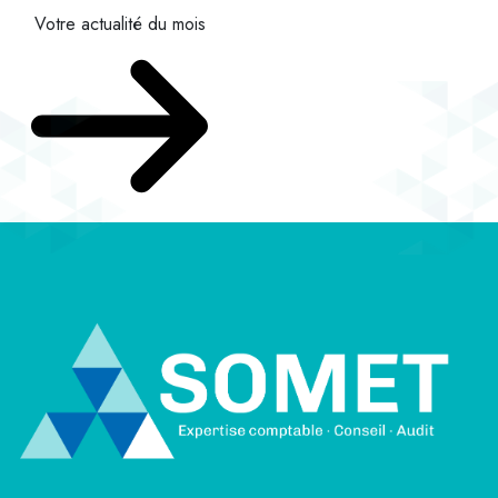
Votre actualité du mois