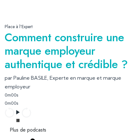
Place à l'Expert
Comment construire une
marque employeur
authentique et crédible ?
par Pauline BASILE, Experte en marque et marque
employeur
0m00s
0m00s
Plus de podcasts