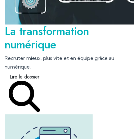
La transformation
numérique
Recruter mieux, plus vite et en équipe grâce au
numérique.
Lire le dossier