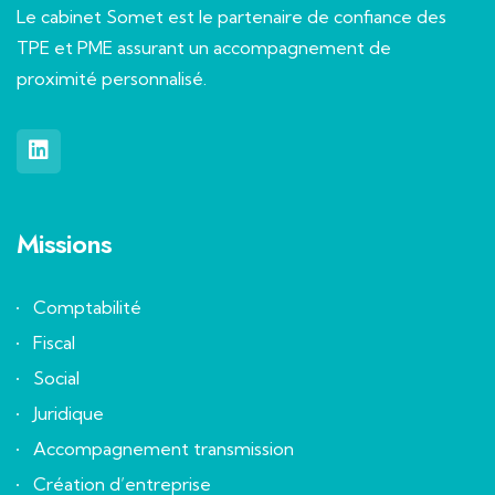
Le cabinet Somet est le partenaire de confiance des
TPE et PME assurant un accompagnement de
proximité personnalisé.
Missions
Comptabilité
Fiscal
Social
Juridique
Accompagnement transmission
Création d’entreprise