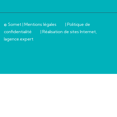
© Somet |
Mentions légales
|
Politique de
confidentialité
| Réalisation de sites Internet,
lagence.expert