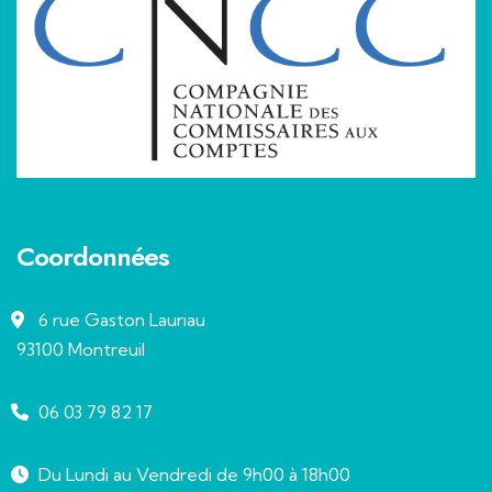
Coordonnées
6 rue Gaston Lauriau
93100 Montreuil
06 03 79 82 17
Du Lundi au Vendredi de 9h00 à 18h00