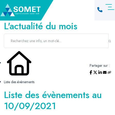
L'actualité du mois
Partager sur :
Liste des évènements
Liste des évènements au
10/09/2021