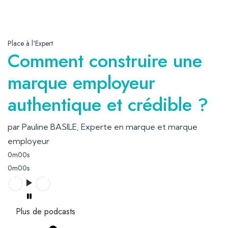
Place à l'Expert
Comment construire une
marque employeur
authentique et crédible ?
par Pauline BASILE, Experte en marque et marque
employeur
0m00s
0m00s
Plus de podcasts