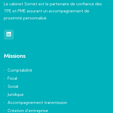
Le cabinet Somet est le partenaire de confiance des
TPE et PME assurant un accompagnement de
proximité personnalisé.
Missions
Comptabilité
Fiscal
Social
Juridique
Accompagnement transmission
Création d’entreprise