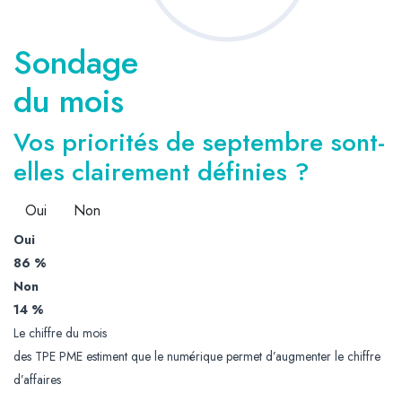
Sondage
du mois
Vos priorités de septembre sont-
elles clairement définies ?
Oui
Non
Oui
86 %
Non
14 %
Le chiffre du mois
des TPE PME estiment que le numérique permet d’augmenter le chiffre
d’affaires