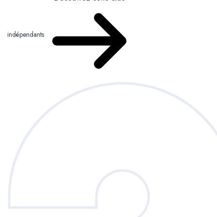
indépendants