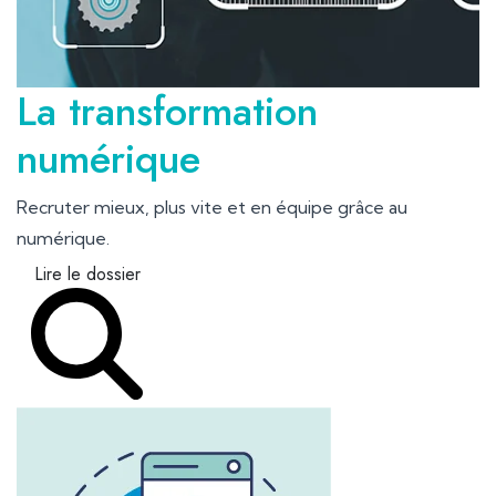
La transformation
numérique
Recruter mieux, plus vite et en équipe grâce au
numérique.
Lire le dossier