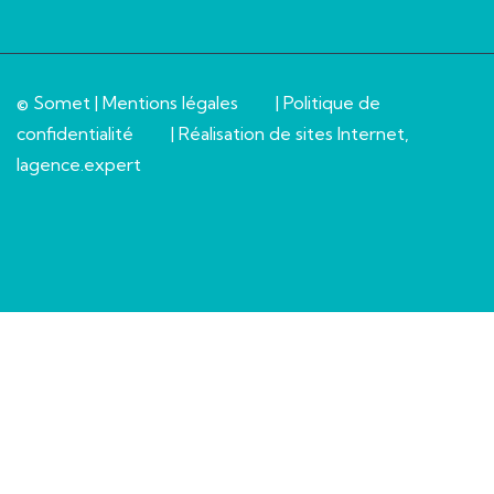
© Somet |
Mentions légales
|
Politique de
confidentialité
| Réalisation de sites Internet,
lagence.expert