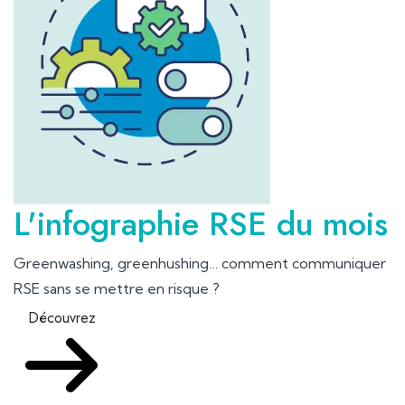
L'infographie RSE du mois
Greenwashing, greenhushing… comment communiquer
RSE sans se mettre en risque ?
Découvrez