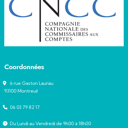
Coordonnées
6 rue Gaston Lauriau
93100 Montreuil
06 03 79 82 17
Du Lundi au Vendredi de 9h00 à 18h00