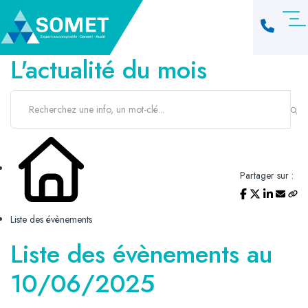
L'actualité du mois
Partager sur :
Liste des évènements
Liste des évènements au
10/06/2025