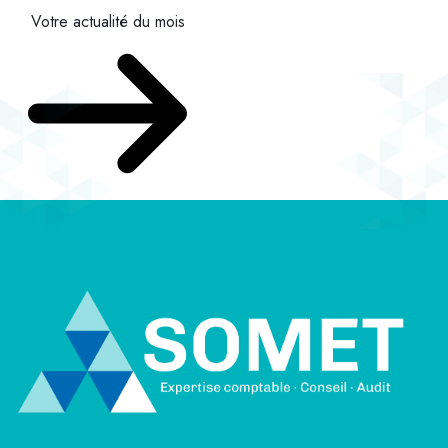
Votre actualité du mois