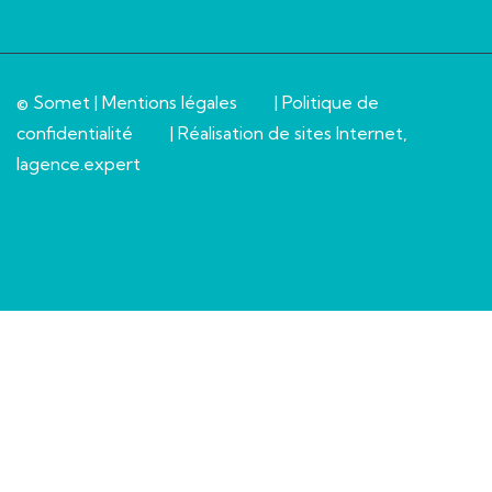
© Somet |
Mentions légales
|
Politique de
confidentialité
| Réalisation de sites Internet,
lagence.expert