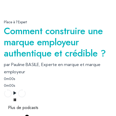
Place à l'Expert
Comment construire une
marque employeur
authentique et crédible ?
par Pauline BASILE, Experte en marque et marque
employeur
0m00s
0m00s
Plus de podcasts