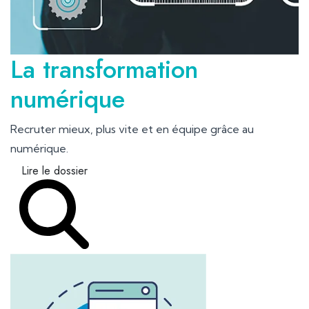
La transformation
numérique
Recruter mieux, plus vite et en équipe grâce au
numérique.
Lire le dossier