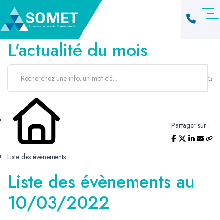
L'actualité du mois
Partager sur :
Liste des évènements
Liste des évènements au
10/03/2022