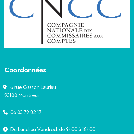
Coordonnées
6 rue Gaston Lauriau
93100 Montreuil
06 03 79 82 17
Du Lundi au Vendredi de 9h00 à 18h00