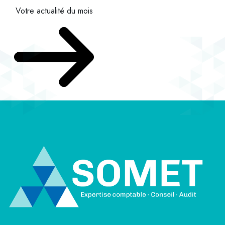
Votre actualité du mois