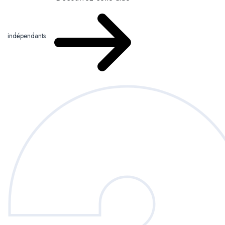
indépendants