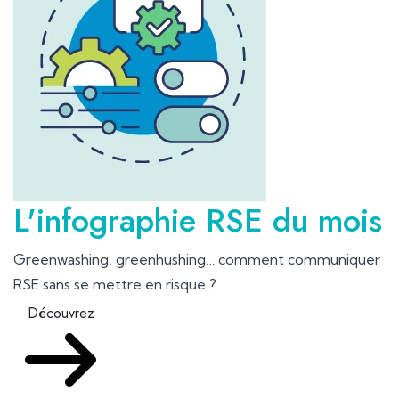
L'infographie RSE du mois
Greenwashing, greenhushing… comment communiquer
RSE sans se mettre en risque ?
Découvrez