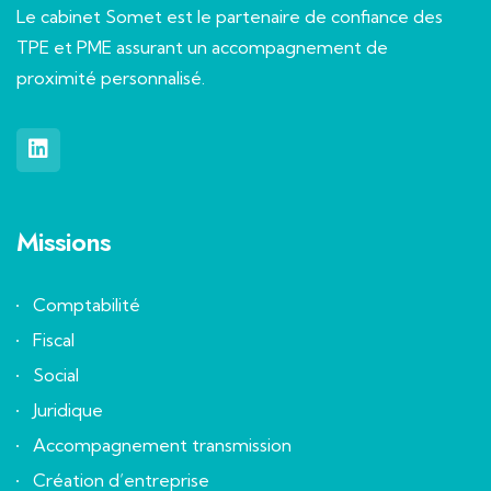
Le cabinet Somet est le partenaire de confiance des
TPE et PME assurant un accompagnement de
proximité personnalisé.
Missions
Comptabilité
Fiscal
Social
Juridique
Accompagnement transmission
Création d’entreprise