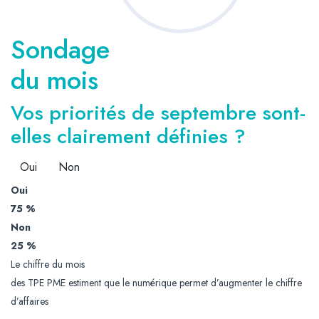
Sondage
du mois
Vos priorités de septembre sont-
elles clairement définies ?
Oui
Non
Oui
75 %
Non
25 %
Le chiffre du mois
des TPE PME estiment que le numérique permet d’augmenter le chiffre
d’affaires