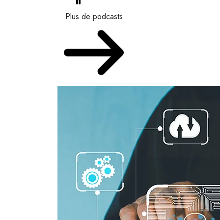
Plus de podcasts