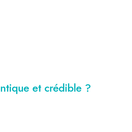
tique et crédible ?