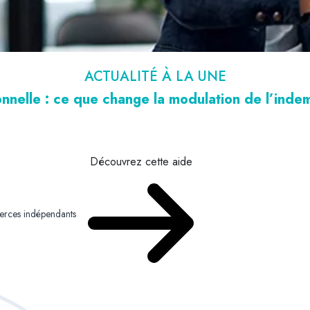
ACTUALITÉ À LA UNE
nnelle : ce que change la modulation de l’ind
Découvrez cette aide
merces indépendants