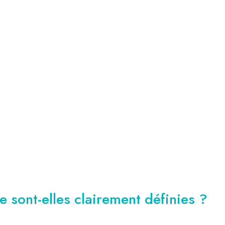
 sont-elles clairement définies ?