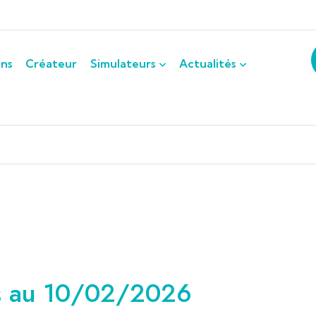
ons
Créateur
Simulateurs
Actualités
ts au 10/02/2026