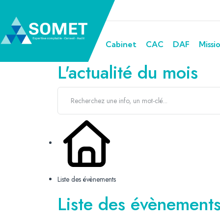
Cabinet
CAC
DAF
Missi
L'actualité du mois
Liste des évènements
Liste des évènemen