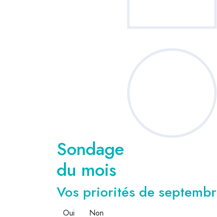
Sondage
du mois
Vos priorités de septembre
Oui
Non