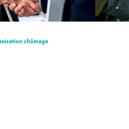
emnisation chômage