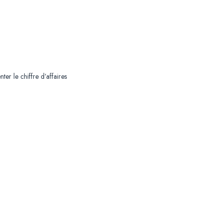
r le chiffre d’affaires