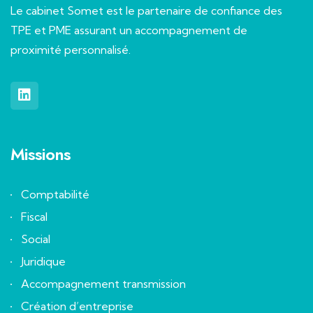
Le cabinet Somet est le partenaire de confiance des
TPE et PME assurant un accompagnement de
proximité personnalisé.
Missions
Comptabilité
Fiscal
Social
Juridique
Accompagnement transmission
Création d’entreprise