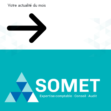
Votre actualité du mois