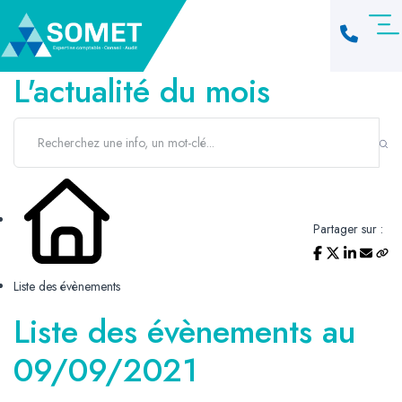
L'actualité du mois
Partager sur :
Liste des évènements
Liste des évènements au
09/09/2021