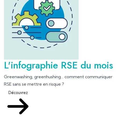
L'infographie RSE du mois
Greenwashing, greenhushing… comment communiquer
RSE sans se mettre en risque ?
Découvrez