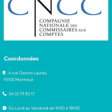
Coordonnées
6 rue Gaston Lauriau
93100 Montreuil
06 03 79 82 17
Du Lundi au Vendredi de 9h00 à 18h00