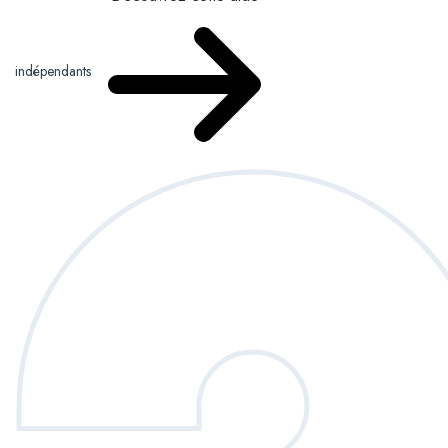
indépendants