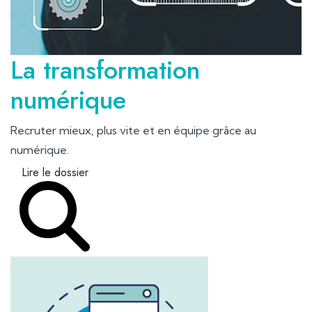
La transformation
numérique
Recruter mieux, plus vite et en équipe grâce au
numérique.
Lire le dossier