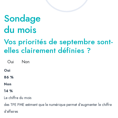
Sondage
du mois
Vos priorités de septembre sont-
elles clairement définies ?
Oui
Non
Oui
86 %
Non
14 %
Le chiffre du mois
des TPE PME estiment que le numérique permet d’augmenter le chiffre
d’affaires