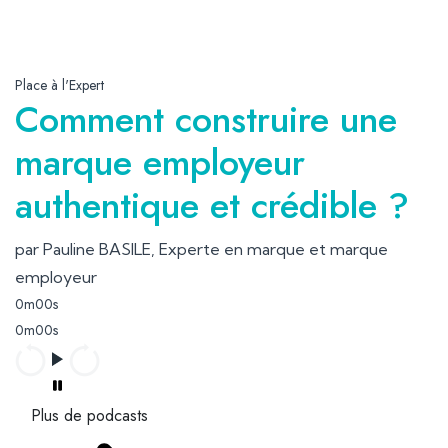
Place à l'Expert
Comment construire une
marque employeur
authentique et crédible ?
par Pauline BASILE, Experte en marque et marque
employeur
0m00s
0m00s
Plus de podcasts