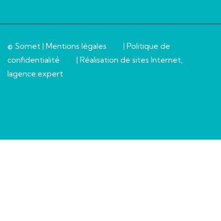
© Somet |
Mentions légales
|
Politique de
confidentialité
| Réalisation de sites Internet,
lagence.expert