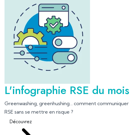
L'infographie RSE du mois
Greenwashing, greenhushing… comment communiquer
RSE sans se mettre en risque ?
Découvrez