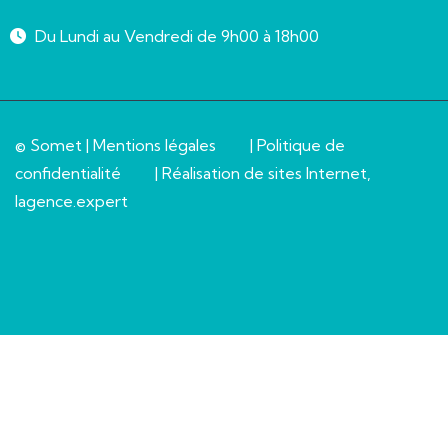
Du Lundi au Vendredi de 9h00 à 18h00
© Somet |
Mentions légales
|
Politique de
confidentialité
| Réalisation de sites Internet,
lagence.expert