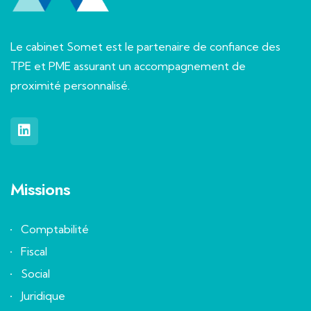
Le cabinet Somet est le partenaire de confiance des
TPE et PME assurant un accompagnement de
proximité personnalisé.
Missions
Comptabilité
Fiscal
Social
Juridique