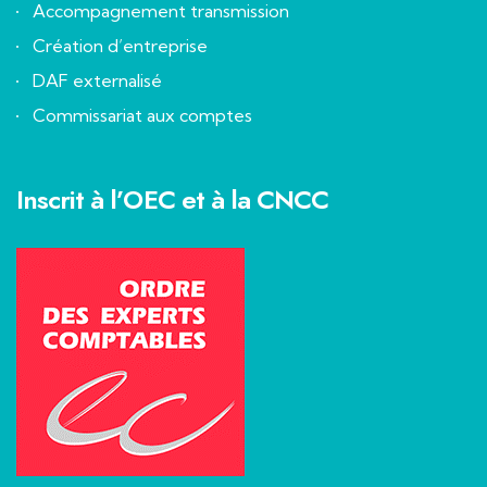
Accompagnement transmission
Création d’entreprise
DAF externalisé
Commissariat aux comptes
Inscrit à l’OEC et à la CNCC