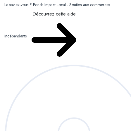
Le saviez-vous ?
Fonds Impact Local - Soutien aux commerces
Découvrez cette aide
indépendants