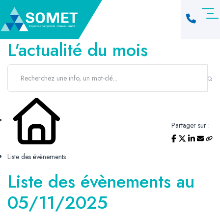
L'actualité du mois
Partager sur :
Liste des évènements
Liste des évènements au
05/11/2025