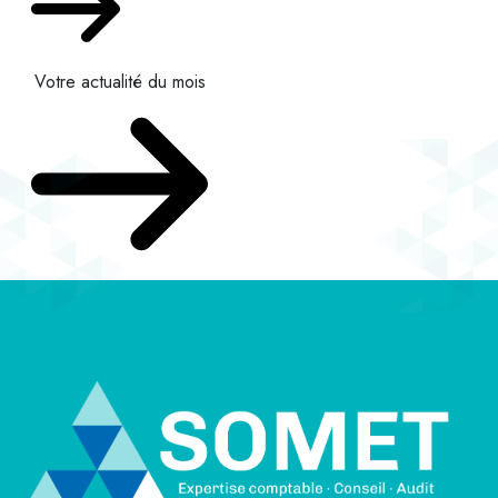
Votre actualité du mois