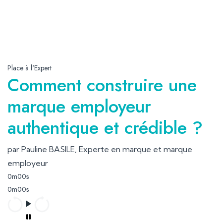
Place à l'Expert
Comment construire une
marque employeur
authentique et crédible ?
par Pauline BASILE, Experte en marque et marque
employeur
0m00s
0m00s