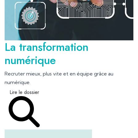
La transformation
numérique
Recruter mieux, plus vite et en équipe grâce au
numérique.
Lire le dossier