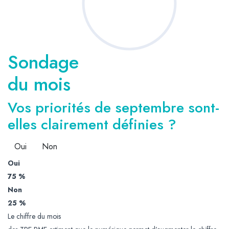
Sondage
du mois
Vos priorités de septembre sont-
elles clairement définies ?
Oui
Non
Oui
75 %
Non
25 %
Le chiffre du mois