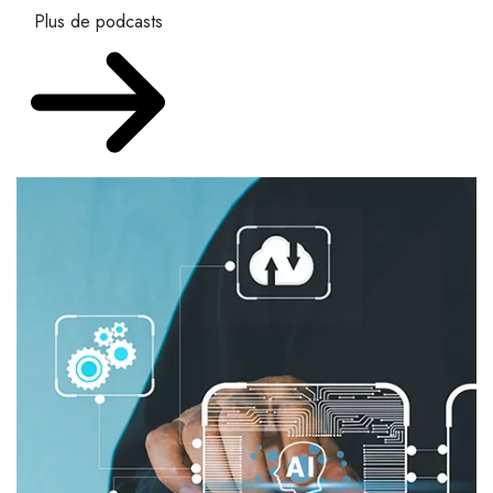
Plus de podcasts