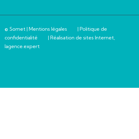
© Somet |
Mentions légales
|
Politique de
confidentialité
| Réalisation de sites Internet,
lagence.expert