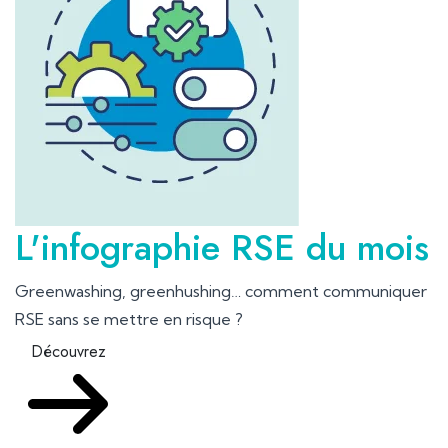
L'infographie RSE du mois
Greenwashing, greenhushing… comment communiquer
RSE sans se mettre en risque ?
Découvrez