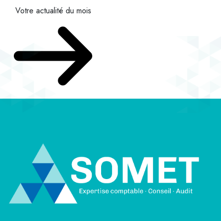
Votre actualité du mois