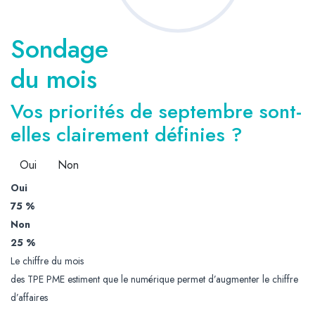
Sondage
du mois
Vos priorités de septembre sont-
elles clairement définies ?
Oui
Non
Oui
75 %
Non
25 %
Le chiffre du mois
des TPE PME estiment que le numérique permet d’augmenter le chiffre
d’affaires