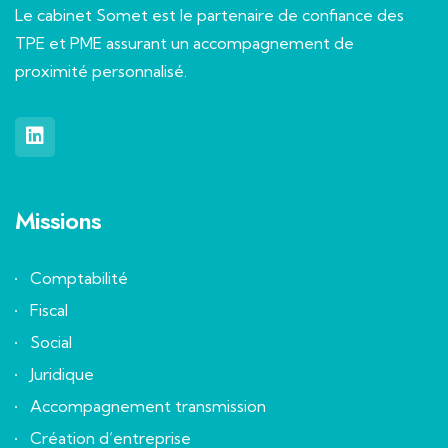
Le cabinet Somet est le partenaire de confiance des
TPE et PME assurant un accompagnement de
proximité personnalisé.
Missions
Comptabilité
Fiscal
Social
Juridique
Accompagnement transmission
Création d’entreprise