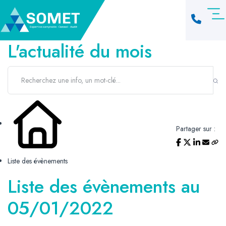
L'actualité du mois
Partager sur :
Liste des évènements
Liste des évènements au
05/01/2022