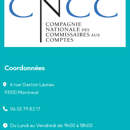
Coordonnées
6 rue Gaston Lauriau
93100 Montreuil
06 03 79 82 17
Du Lundi au Vendredi de 9h00 à 18h00