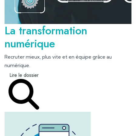
La transformation
numérique
Recruter mieux, plus vite et en équipe grâce au
numérique.
Lire le dossier