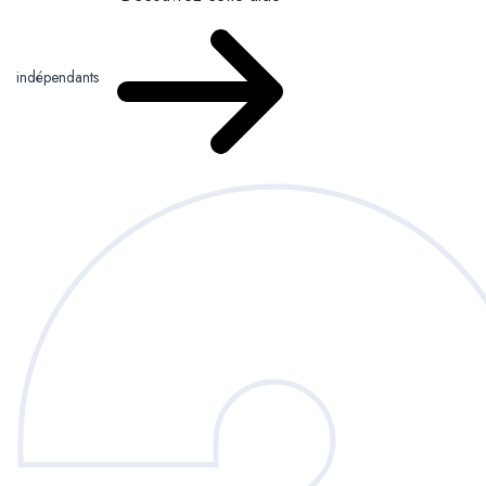
indépendants