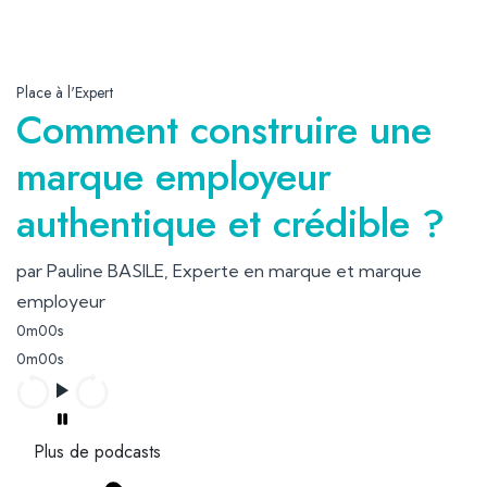
Place à l'Expert
Comment construire une
marque employeur
authentique et crédible ?
par Pauline BASILE, Experte en marque et marque
employeur
0m00s
0m00s
Plus de podcasts