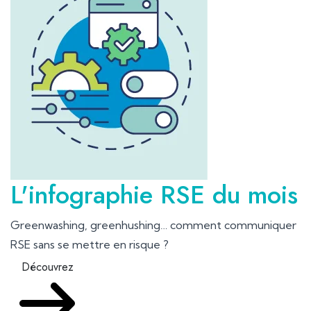
L'infographie RSE du mois
Greenwashing, greenhushing… comment communiquer
RSE sans se mettre en risque ?
Découvrez