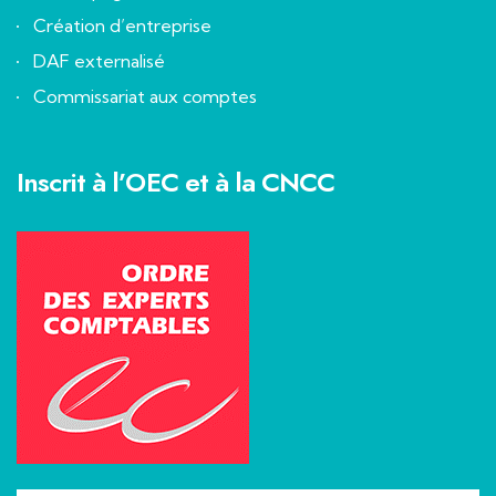
Création d’entreprise
DAF externalisé
Commissariat aux comptes
Inscrit à l’OEC et à la CNCC