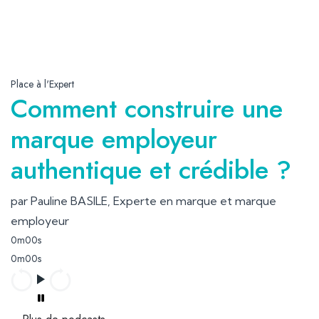
Place à l'Expert
Comment construire une
marque employeur
authentique et crédible ?
par Pauline BASILE, Experte en marque et marque
employeur
0m00s
0m00s