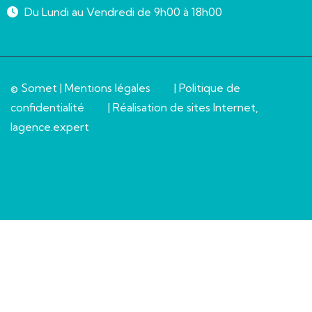
Du Lundi au Vendredi de 9h00 à 18h00
© Somet |
Mentions légales
|
Politique de
confidentialité
| Réalisation de sites Internet,
lagence.expert