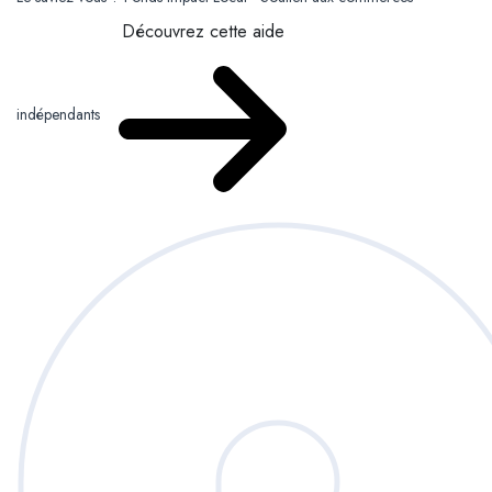
Découvrez cette aide
indépendants