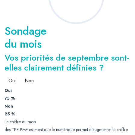
Sondage
du mois
Vos priorités de septembre sont-
elles clairement définies ?
Oui
Non
Oui
75 %
Non
25 %
Le chiffre du mois
des TPE PME estiment que le numérique permet d’augmenter le chiffre