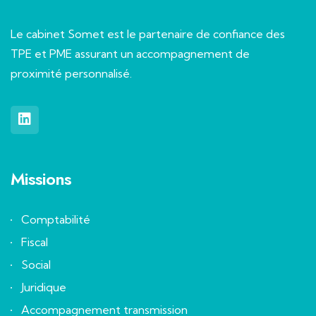
Le cabinet Somet est le partenaire de confiance des
TPE et PME assurant un accompagnement de
proximité personnalisé.
Missions
Comptabilité
Fiscal
Social
Juridique
Accompagnement transmission