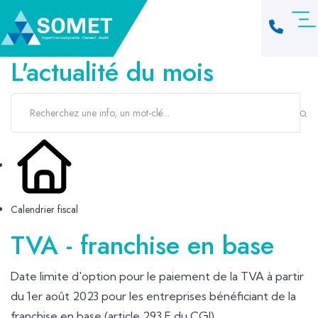
L'actualité du mois
Calendrier fiscal
TVA - franchise en base
Date limite d'option pour le paiement de la TVA à partir
du 1er août 2023 pour les entreprises bénéficiant de la
franchise en base (article 293 F du CGI).