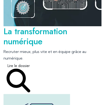
La transformation
numérique
Recruter mieux, plus vite et en équipe grâce au
numérique.
Lire le dossier