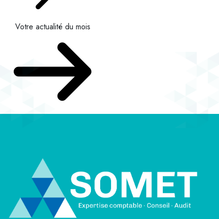
Votre actualité du mois