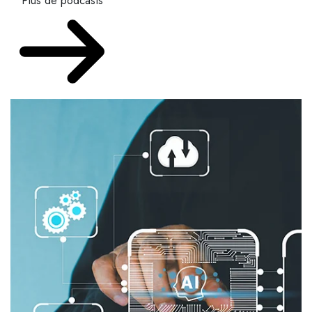
Plus de podcasts