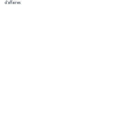
d’affaires