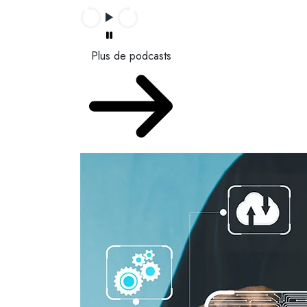
Plus de podcasts