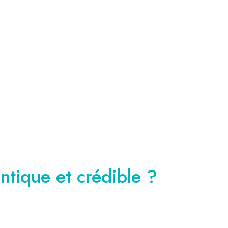
tique et crédible ?