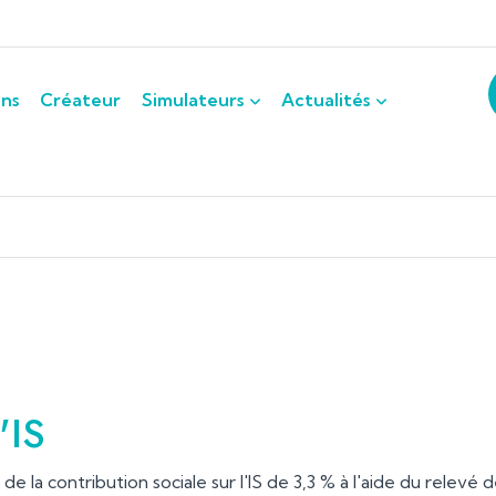
ons
Créateur
Simulateurs
Actualités
'IS
e la contribution sociale sur l'IS de 3,3 % à l'aide du relevé d