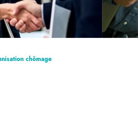
emnisation chômage