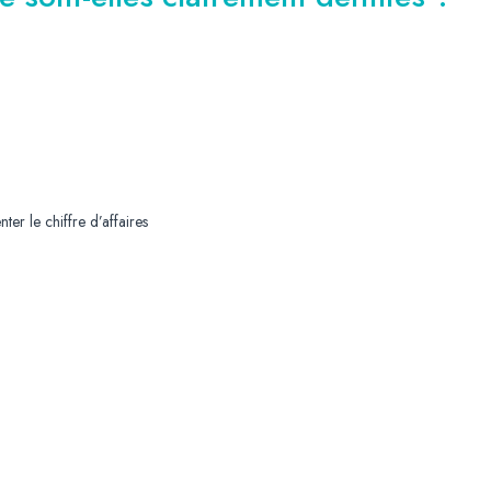
r le chiffre d’affaires