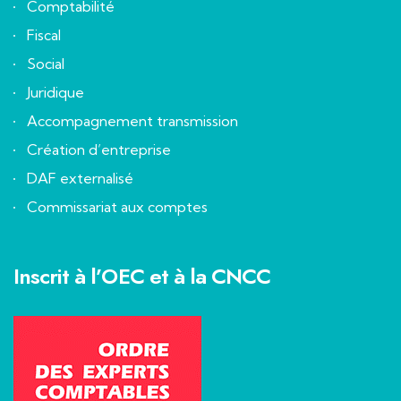
Comptabilité
Fiscal
Social
Juridique
Accompagnement transmission
Création d’entreprise
DAF externalisé
Commissariat aux comptes
Inscrit à l’OEC et à la CNCC