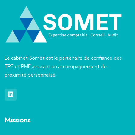
Le cabinet Somet est le partenaire de confiance des
TPE et PME assurant un accompagnement de
proximité personnalisé.
Missions