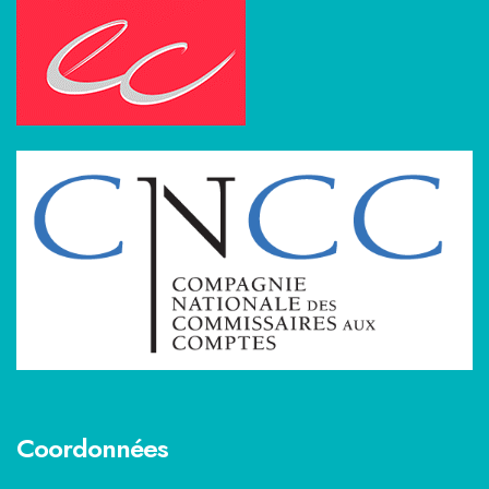
Coordonnées