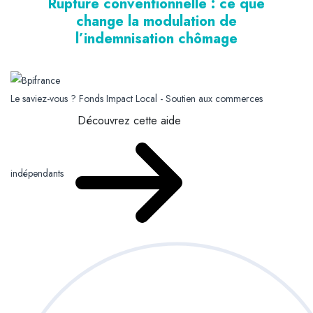
Rupture conventionnelle : ce que
change la modulation de
l’indemnisation chômage
Le saviez-vous ?
Fonds Impact Local - Soutien aux commerces
Découvrez cette aide
indépendants