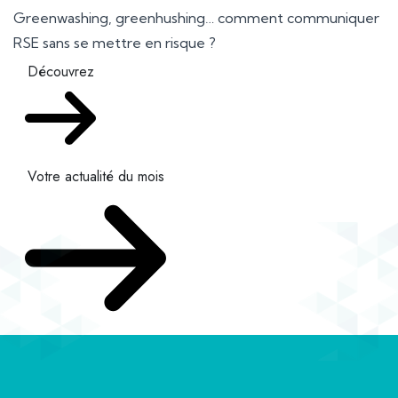
Greenwashing, greenhushing… comment communiquer
RSE sans se mettre en risque ?
Découvrez
Votre actualité du mois