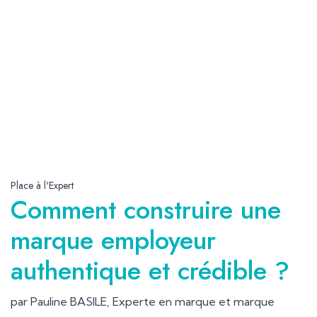
Place à l'Expert
Comment construire une
marque employeur
authentique et crédible ?
par Pauline BASILE, Experte en marque et marque