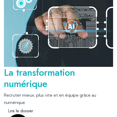
La transformation
numérique
Recruter mieux, plus vite et en équipe grâce au
numérique.
Lire le dossier