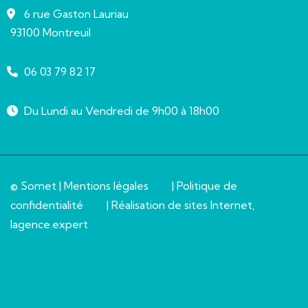
6 rue Gaston Lauriau
93100 Montreuil
06 03 79 82 17
Du Lundi au Vendredi de 9h00 à 18h00
© Somet |
Mentions légales
|
Politique de
confidentialité
| Réalisation de sites Internet,
lagence.expert