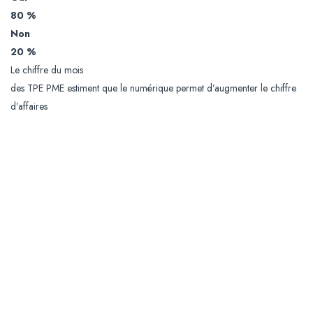
80 %
Non
20 %
Le chiffre du mois
des TPE PME estiment que le numérique permet d’augmenter le chiffre
d’affaires