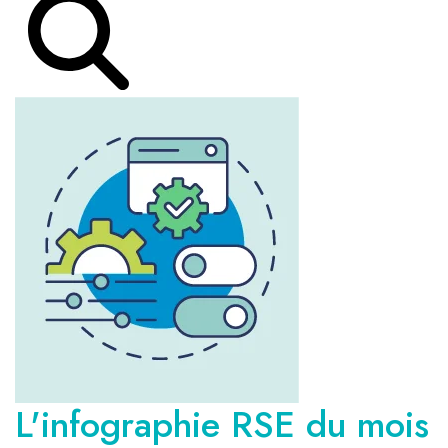
L'infographie RSE du mois