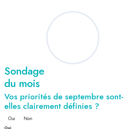
Sondage
du mois
Vos priorités de septembre sont-
elles clairement définies ?
Oui
Non
Oui