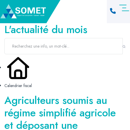
L'actualité du mois
Calendrier fiscal
Agriculteurs soumis au
régime simplifié agricole
et déposant une