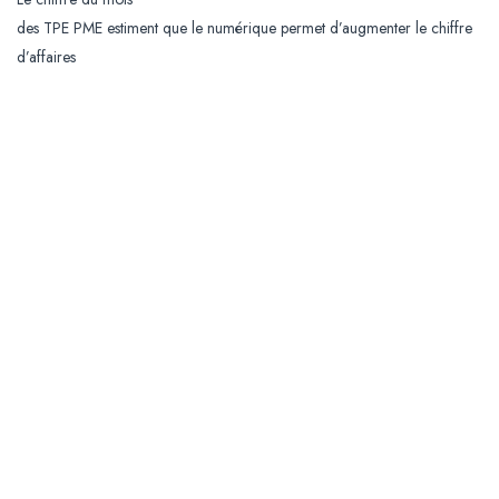
des TPE PME estiment que le numérique permet d’augmenter le chiffre
d’affaires