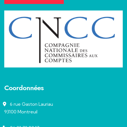
Coordonnées
6 rue Gaston Lauriau
93100 Montreuil