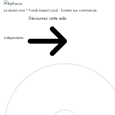
Le saviez-vous ?
Fonds Impact Local - Soutien aux commerces
Découvrez cette aide
indépendants