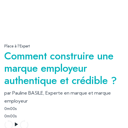
Place à l'Expert
Comment construire une
marque employeur
authentique et crédible ?
par Pauline BASILE, Experte en marque et marque
employeur
0m00s
0m00s