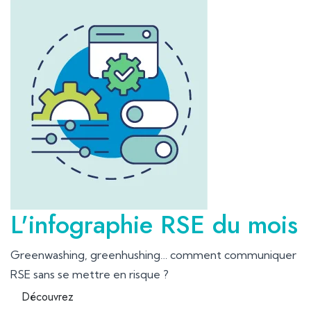
L'infographie RSE du mois
Greenwashing, greenhushing… comment communiquer
RSE sans se mettre en risque ?
Découvrez