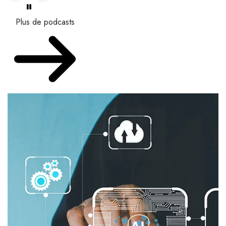
Plus de podcasts