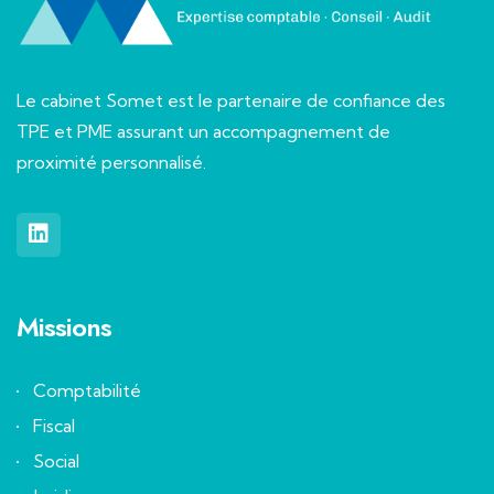
Le cabinet Somet est le partenaire de confiance des
TPE et PME assurant un accompagnement de
proximité personnalisé.
Missions
Comptabilité
Fiscal
Social