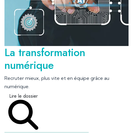
La transformation
numérique
Recruter mieux, plus vite et en équipe grâce au
numérique.
Lire le dossier