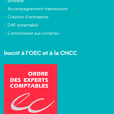
Juridique
Accompagnement transmission
Création d’entreprise
DAF externalisé
Commissariat aux comptes
Inscrit à l’OEC et à la CNCC