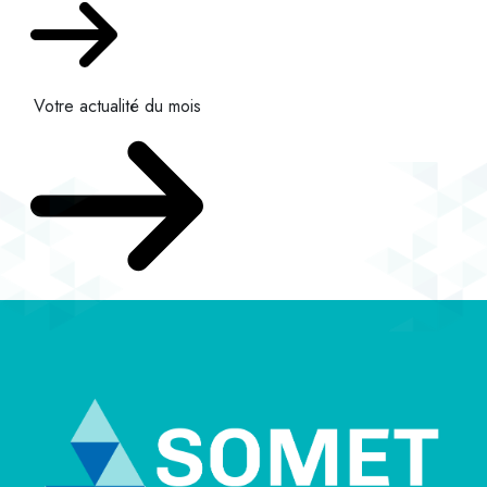
Votre actualité du mois