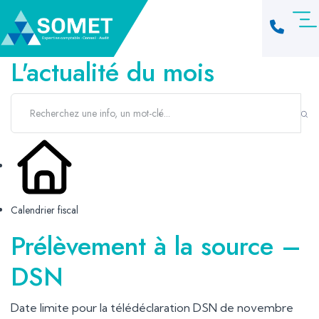
L'actualité du mois
Calendrier fiscal
Prélèvement à la source –
DSN
Date limite pour la télédéclaration DSN de novembre