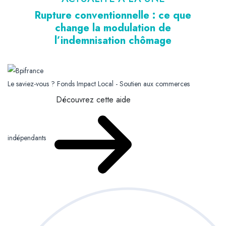
Rupture conventionnelle : ce que
change la modulation de
l’indemnisation chômage
Le saviez-vous ?
Fonds Impact Local - Soutien aux commerces
Découvrez cette aide
indépendants