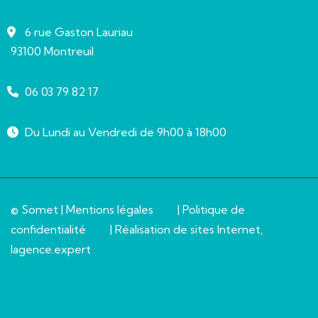
6 rue Gaston Lauriau
93100 Montreuil
06 03 79 82 17
Du Lundi au Vendredi de 9h00 à 18h00
© Somet |
Mentions légales
|
Politique de
confidentialité
| Réalisation de sites Internet,
lagence.expert