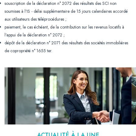
souscription de la déclaration n° 2072 des résultats des SCI non
soumises à l'IS - délai supplémentaire de 15 jours calendaires accordé
aux utilisateurs des téléprocédures ;
paiement, le cas échéant, de la contribution sur les revenus locatifs à
l'appui de la déclaration n° 2072 ;
dépôt de la déclaration n° 2071 des résultats des sociétés immobilières
de copropriété n° 1655 ter.
Ajouter à mon calendrier
ACTUALITÉ À LA UNE