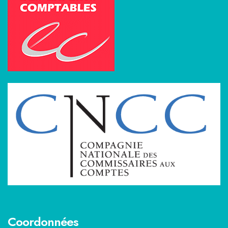
Coordonnées