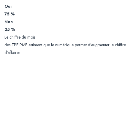
Oui
75 %
Non
25 %
Le chiffre du mois
des TPE PME estiment que le numérique permet d’augmenter le chiffre
d’affaires