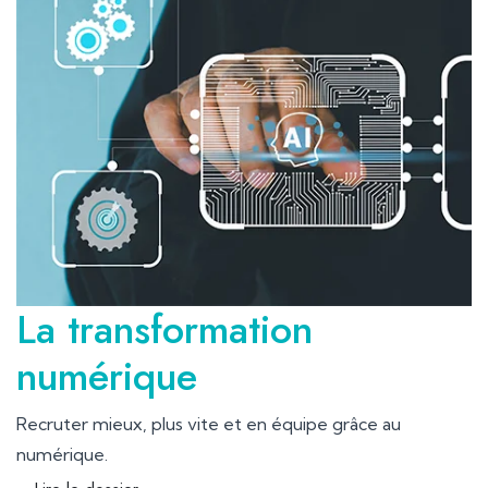
La transformation
numérique
Recruter mieux, plus vite et en équipe grâce au
numérique.