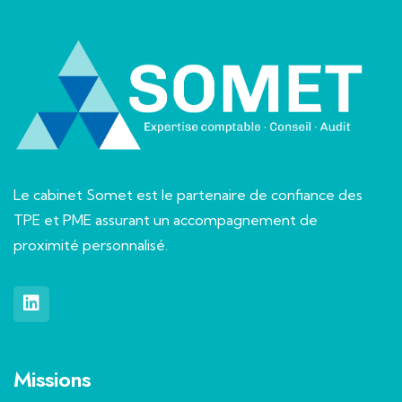
Le cabinet Somet est le partenaire de confiance des
TPE et PME assurant un accompagnement de
proximité personnalisé.
Missions