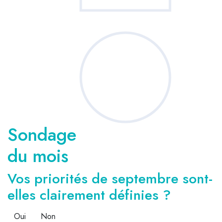
Sondage
du mois
Vos priorités de septembre sont-
elles clairement définies ?
Oui
Non