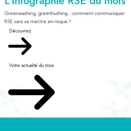
L'infographie RSE du mois
Greenwashing, greenhushing… comment communiquer
RSE sans se mettre en risque ?
Découvrez
Votre actualité du mois