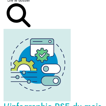
Lire le dossier