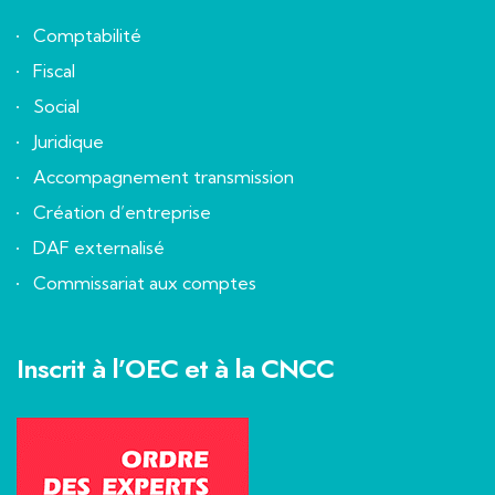
Comptabilité
Fiscal
Social
Juridique
Accompagnement transmission
Création d’entreprise
DAF externalisé
Commissariat aux comptes
Inscrit à l’OEC et à la CNCC