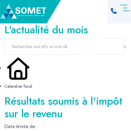
L'actualité du mois
Calendrier fiscal
Résultats soumis à l'impôt
sur le revenu
Date limite de :