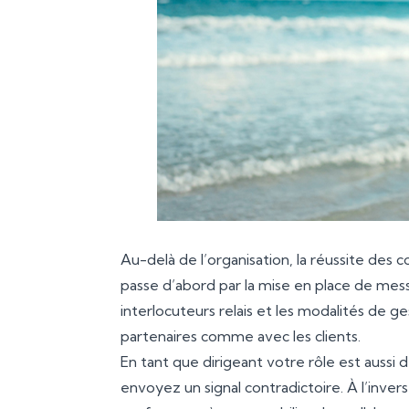
Au-delà de l’organisation, la réussite des 
passe d’abord par la mise en place de mess
interlocuteurs relais et les modalités de ge
partenaires comme avec les clients.
En tant que dirigeant votre rôle est aussi 
envoyez un signal contradictoire. À l’invers