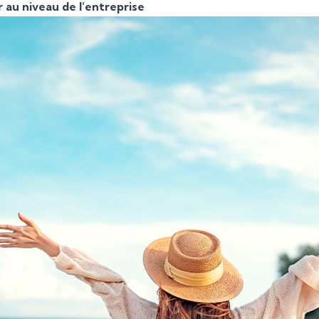
 au niveau de l’entreprise