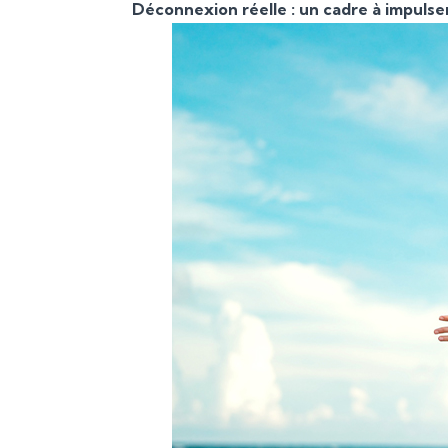
Déconnexion réelle : un cadre à impulser