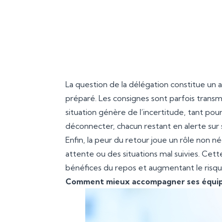
inter
devenir 
La question de la délégation constitue un 
préparé. Les consignes sont parfois transmi
situation génère de l’incertitude, tant pour
déconnecter, chacun restant en alerte sur 
Enfin, la peur du retour joue un rôle non 
attente ou des situations mal suivies. Cett
bénéfices du repos et augmentant le risqu
Comment mieux accompagner ses équip