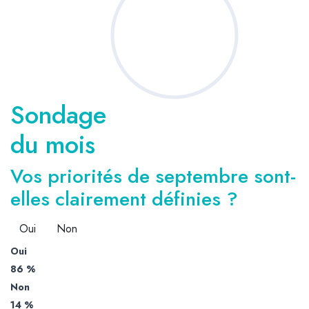
Sondage
du mois
Vos priorités de septembre sont-
elles clairement définies ?
Oui
Non
Oui
86 %
Non
14 %