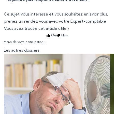
Ce sujet vous intéresse et vous souhaitez en avoir plus,
prenez un rendez vous avec votre Expert-comptable
Vous avez trouvé cet article utile ?
Oui
Non
Merci de votre participation !
Les autres dossiers