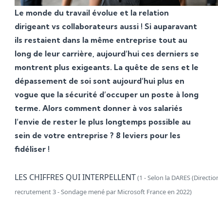
Le monde du travail évolue et la relation
dirigeant vs collaborateurs aussi ! Si auparavant
ils restaient dans la même entreprise tout au
long de leur carrière, aujourd’hui ces derniers se
montrent plus exigeants. La quête de sens et le
dépassement de soi sont aujourd’hui plus en
vogue que la sécurité d’occuper un poste à long
terme. Alors comment donner à vos salariés
l’envie de rester le plus longtemps possible au
sein de votre entreprise ? 8 leviers pour les
fidéliser !
LES CHIFFRES QUI INTERPELLENT
(1 - Selon la DARES (Directio
recrutement
3 - Sondage mené par Microsoft France en 2022)