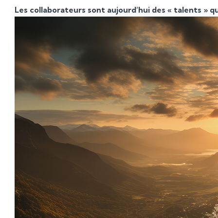
Les collaborateurs sont aujourd’hui des « talents » q