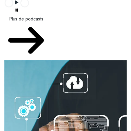
Plus de podcasts