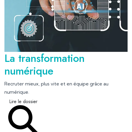
La transformation
numérique
Recruter mieux, plus vite et en équipe grâce au
numérique.
Lire le dossier