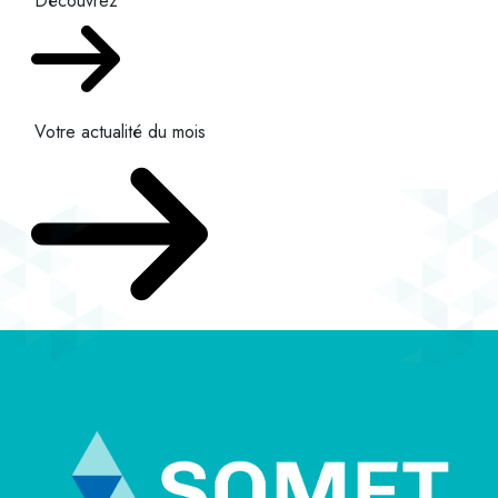
Découvrez
Votre actualité du mois