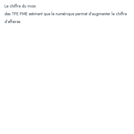
Le chiffre du mois
des TPE PME estiment que le numérique permet d’augmenter le chiffre
d’affaires