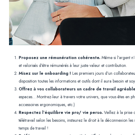
Proposez une rémunération cohérente.
Même si l’argent n’e
et valorisés d’être rémunérés à leur juste valeur et contribution.
Misez sur le onboarding !
Les premiers jours d’un collaborateur
disposition toutes les informations et outils dont il aura besoin et s
Offrez à vos collaborateurs un cadre de travail agréable
espaces… Montrez-leur à travers votre univers, que vous êtes en ph
accessoires ergonomiques, etc.)
Respectez l’équilibre vie pro/ vie perso.
Veillez à la prise 
télétravail selon les besoins, instaurez le droit à la déconnexion le
temps de travail !