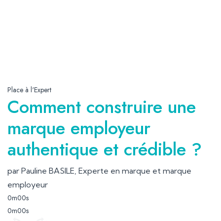
Place à l'Expert
Comment construire une
marque employeur
authentique et crédible ?
par Pauline BASILE, Experte en marque et marque
employeur
0m00s
0m00s