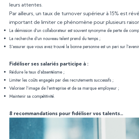
leurs attentes.
Par ailleurs, un taux de turnover supérieur à 15% est révél
important de limiter ce phénomène pour plusieurs raison
La démission d’un collaborateur est souvent synonyme de perte de comp
La recherche d’un nouveau talent prend du temps ;
S’assurer que vous avez trouvé la bonne personne est un pari sur l’aveni
Fidéliser ses salariés participe à :
Réduire le taux d’absentéisme ;
Limiter les coûts engagés par des recrutements successifs ;
Valoriser l’image de l’entreprise et de sa marque employeur ;
Maintenir sa compétitivité.
8 recommandations pour fidéliser vos talents…