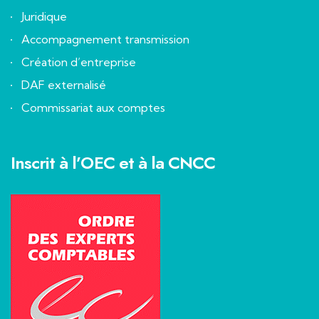
Juridique
Accompagnement transmission
Création d’entreprise
DAF externalisé
Commissariat aux comptes
Inscrit à l’OEC et à la CNCC