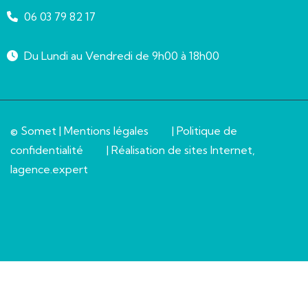
06 03 79 82 17
Du Lundi au Vendredi de 9h00 à 18h00
© Somet |
Mentions légales
|
Politique de
confidentialité
| Réalisation de sites Internet,
lagence.expert