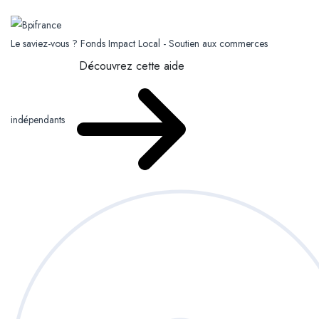
Le saviez-vous ?
Fonds Impact Local - Soutien aux commerces
Découvrez cette aide
indépendants