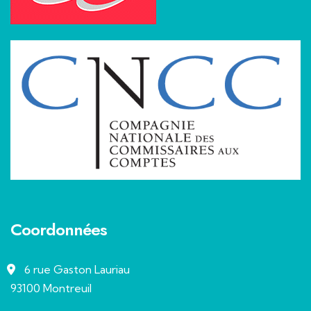
Coordonnées
6 rue Gaston Lauriau
93100 Montreuil