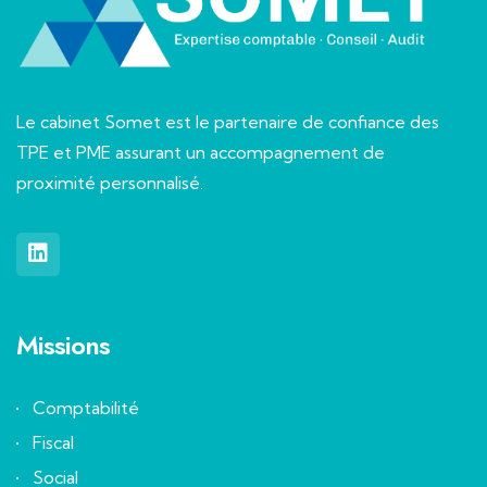
Le cabinet Somet est le partenaire de confiance des
TPE et PME assurant un accompagnement de
proximité personnalisé.
Missions
Comptabilité
Fiscal
Social